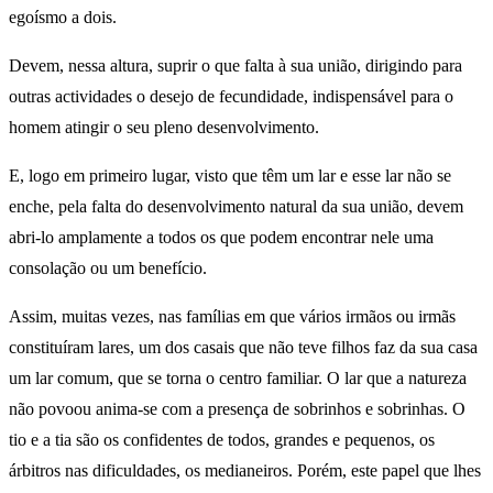
egoísmo a dois.
Devem, nessa altura, suprir o que falta à sua união, dirigindo para
outras actividades o desejo de fecundidade, indispensável para o
homem atingir o seu pleno desenvolvimento.
E, logo em primeiro lugar, visto que têm um lar e esse lar não se
enche, pela falta do desenvolvimento natural da sua união, devem
abri-lo amplamente a todos os que podem encontrar nele uma
consolação ou um benefício.
Assim, muitas vezes, nas famílias em que vários irmãos ou irmãs
constituíram lares, um dos casais que não teve filhos faz da sua casa
um lar comum, que se torna o centro familiar. O lar que a natureza
não povoou anima-se com a presença de sobrinhos e sobrinhas. O
tio e a tia são os confidentes de todos, grandes e pequenos, os
árbitros nas dificuldades, os medianeiros. Porém, este papel que lhes