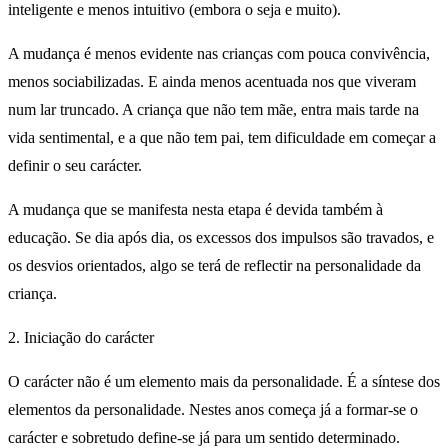
inteligente e menos intuitivo (embora o seja e muito).
A mudança é menos evidente nas crianças com pouca convivência,
menos sociabilizadas. E ainda menos acentuada nos que viveram
num lar truncado. A criança que não tem mãe, entra mais tarde na
vida sentimental, e a que não tem pai, tem dificuldade em começar a
definir o seu carácter.
A mudança que se manifesta nesta etapa é devida também à
educação. Se dia após dia, os excessos dos impulsos são travados, e
os desvios orientados, algo se terá de reflectir na personalidade da
criança.
2. Iniciação do carácter
O carácter não é um elemento mais da personalidade. É a síntese dos
elementos da personalidade. Nestes anos começa já a formar-se o
carácter e sobretudo define-se já para um sentido determinado.