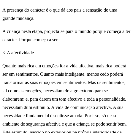
A presença do carácter é o que dá aos pais a sensação de uma
grande mudança.
A criança nesta etapa, projecta-se para o mundo porque começa a ter
carácter. Porque começa a ser.
3. A afectividade
Quanto mais rica em emoções for a vida afectiva, mais rica poderá
ser em sentimentos. Quanto mais inteligente, menos cedo poderá
transformar as suas emoções em sentimentos. Mas os sentimentos,
tal como as emoções, necessitam de algo externo para se
elaborarem; e, para darem um tom afectivo a toda a personalidade,
necessitam dum estimulo. A vida de comunicação afectiva. A sua
necessidade fundamental é sentir-se amada. Por isso, só nesse
ambiente de segurança afectiva é que a criança se pode sentir bem.
Este estimulo, nascido no exterior ou na própria interioridade da