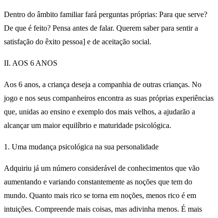
Dentro do âmbito familiar fará perguntas próprias: Para que serve?
De que é feito? Pensa antes de falar. Querem saber para sentir a
satisfação do êxito pessoa] e de aceitação social.
II. AOS 6 ANOS
Aos 6 anos, a criança deseja a companhia de outras crianças. No
jogo e nos seus companheiros encontra as suas próprias experiências
que, unidas ao ensino e exemplo dos mais velhos, a ajudarão a
alcançar um maior equilíbrio e maturidade psicológica.
1. Uma mudança psicológica na sua personalidade
Adquiriu já um número considerável de conhecimentos que vão
aumentando e variando constantemente as noções que tem do
mundo. Quanto mais rico se torna em noções, menos rico é em
intuições. Compreende mais coisas, mas adivinha menos. É mais