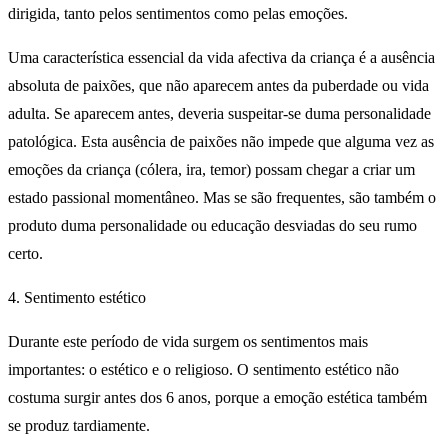
dirigida, tanto pelos sentimentos como pelas emoções.
Uma característica essencial da vida afectiva da criança é a ausência
absoluta de paixões, que não aparecem antes da puberdade ou vida
adulta. Se aparecem antes, deveria suspeitar-se duma personalidade
patológica. Esta ausência de paixões não impede que alguma vez as
emoções da criança (cólera, ira, temor) possam chegar a criar um
estado passional momentâneo. Mas se são frequentes, são também o
produto duma personalidade ou educação desviadas do seu rumo
certo.
4. Sentimento estético
Durante este período de vida surgem os sentimentos mais
importantes: o estético e o religioso. O sentimento estético não
costuma surgir antes dos 6 anos, porque a emoção estética também
se produz tardiamente.