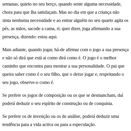
semanas, quieto no seu berço, quando sente alguma necessidade,
chora para que lha satisfaçam. Mas no dia em que a criança não
sinta nenhuma necessidade e ao entrar alguém no seu quarto agita os
pés, as mãos, sacode a cama, ri; quer dizer, joga afirmando a sua
presença, dizendo: estou aqui.
Mais adiante, quando jogar, há-de afirmar com o jogo a sua presença
e não só dirá que está ai como dirá como é. O jogo é o melhor
caminho que encontra para mostrar a sua personalidade. O pai que
queira saber como é o seu filho, que o deixe jogar e, respeitando o
seu jogo, observe-o como é.
Se prefere os jogos de composição ou os que se desmancham, daí
poderá deduzir o seu espírito de construção ou de conquista.
Se prefere os de invenção ou os de análise, poderá deduzir uma
tendência para a vida activa ou para a especulação.