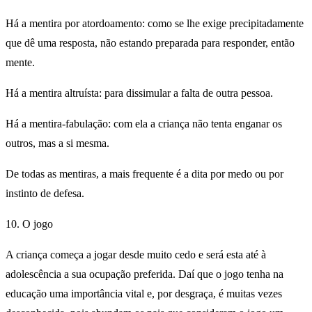
Há a mentira por atordoamento: como se lhe exige precipitadamente
que dê uma resposta, não estando preparada para responder, então
mente.
Há a mentira altruísta: para dissimular a falta de outra pessoa.
Há a mentira-fabulação: com ela a criança não tenta enganar os
outros, mas a si mesma.
De todas as mentiras, a mais frequente é a dita por medo ou por
instinto de defesa.
10. O jogo
A criança começa a jogar desde muito cedo e será esta até à
adolescência a sua ocupação preferida. Daí que o jogo tenha na
educação uma importância vital e, por desgraça, é muitas vezes