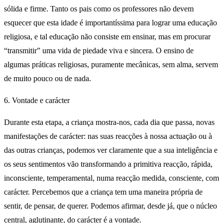
sólida e firme. Tanto os pais como os professores não devem
esquecer que esta idade é importantíssima para lograr uma educação
religiosa, e tal educação não consiste em ensinar, mas em procurar
“transmitir” uma vida de piedade viva e sincera. O ensino de
algumas práticas religiosas, puramente mecânicas, sem alma, servem
de muito pouco ou de nada.
6. Vontade e carácter
Durante esta etapa, a criança mostra-nos, cada dia que passa, novas
manifestações de carácter: nas suas reacções à nossa actuação ou à
das outras crianças, podemos ver claramente que a sua inteligência e
os seus sentimentos vão transformando a primitiva reacção, rápida,
inconsciente, temperamental, numa reacção medida, consciente, com
carácter. Percebemos que a criança tem uma maneira própria de
sentir, de pensar, de querer. Podemos afirmar, desde já, que o núcleo
central, aglutinante, do carácter é a vontade.