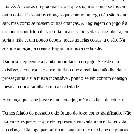
não vê. As coisas no jogo não são o que são, mas como se fossem
outra coisa. E as outras crianças que entram no jogo não são o que
são, mas como se fossem outras crianças. A linguagem do jogo é a
do modo condicional: isto seria uma casa, tu serias a cozinheira, eu
seria a mãe e, um pouco depois, todas aquelas coisas já o são. Na
sua imaginação, a criança forjou uma nova realidade.
Daqui se depreende a capital importância do jogo. Se este não
existisse, a criança não encontraria o que a realidade não lhe dá, e
prosseguiria a sua busca incansável, pondo-se em conflito consigo
mesma, com a família e com a sociedade.
A criança que sabe jogar e que pode jogar é mais fácil de educar.
Temos falado do passado e do futuro do jogo como significado. Não
podemos esquecer o que ele representa em cada momento na vida
da criança. Ela joga para afirmar a sua presença. O bebé de poucas