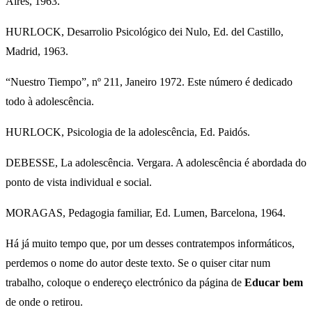
Aires, 1963.
HURLOCK, Desarrolio Psicológico dei Nulo, Ed. del Castillo,
Madrid, 1963.
“Nuestro Tiempo”, nº 211, Janeiro 1972. Este número é dedicado
todo à adolescência.
HURLOCK, Psicologia de la adolescência, Ed. Paidós.
DEBESSE, La adolescência. Vergara. A adolescência é abordada do
ponto de vista individual e social.
MORAGAS, Pedagogia familiar, Ed. Lumen, Barcelona, 1964.
Há já muito tempo que, por um desses contratempos informáticos,
perdemos o nome do autor deste texto. Se o quiser citar num
trabalho, coloque o endereço electrónico da página de
Educar bem
de onde o retirou.