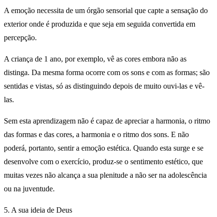
A emoção necessita de um órgão sensorial que capte a sensação do
exterior onde é produzida e que seja em seguida convertida em
percepção.
A criança de 1 ano, por exemplo, vê as cores embora não as
distinga. Da mesma forma ocorre com os sons e com as formas; são
sentidas e vistas, só as distinguindo depois de muito ouvi-las e vê-
las.
Sem esta aprendizagem não é capaz de apreciar a harmonia, o ritmo
das formas e das cores, a harmonia e o ritmo dos sons. E não
poderá, portanto, sentir a emoção estética. Quando esta surge e se
desenvolve com o exercício, produz-se o sentimento estético, que
muitas vezes não alcança a sua plenitude a não ser na adolescência
ou na juventude.
5. A sua ideia de Deus