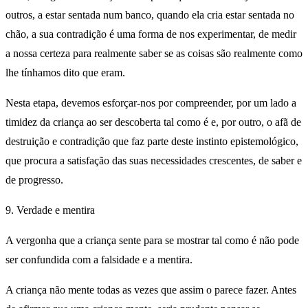
outros, a estar sentada num banco, quando ela cria estar sentada no
chão, a sua contradição é uma forma de nos experimentar, de medir
a nossa certeza para realmente saber se as coisas são realmente como
lhe tínhamos dito que eram.
Nesta etapa, devemos esforçar-nos por compreender, por um lado a
timidez da criança ao ser descoberta tal como é e, por outro, o afã de
destruição e contradição que faz parte deste instinto epistemológico,
que procura a satisfação das suas necessidades crescentes, de saber e
de progresso.
9. Verdade e mentira
A vergonha que a criança sente para se mostrar tal como é não pode
ser confundida com a falsidade e a mentira.
A criança não mente todas as vezes que assim o parece fazer. Antes