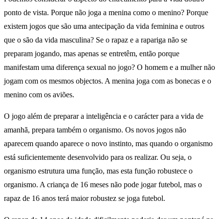
ponto de vista. Porque não joga a menina como o menino? Porque
existem jogos que são uma antecipação da vida feminina e outros
que o são da vida masculina? Se o rapaz e a rapariga não se
preparam jogando, mas apenas se entretêm, então porque
manifestam uma diferença sexual no jogo? O homem e a mulher não
jogam com os mesmos objectos. A menina joga com as bonecas e o
menino com os aviões.
O jogo além de preparar a inteligência e o carácter para a vida de
amanhã, prepara também o organismo. Os novos jogos não
aparecem quando aparece o novo instinto, mas quando o organismo
está suficientemente desenvolvido para os realizar. Ou seja, o
organismo estrutura uma função, mas esta função robustece o
organismo. A criança de 16 meses não pode jogar futebol, mas o
rapaz de 16 anos terá maior robustez se joga futebol.