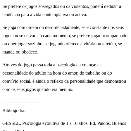
Se prefere os jogos sossegados ou os violentos, poderá deduzir a
tendência para a vida contemplativa ou activa.
Se joga com ordem ou desordenadamente, se é constante nos seus
jogos ou se os varia a cada momento, se prefere jogar acompanhado
ou quer jogar sozinho, se jogando oferece a vitória ou a retém, se
manda ou obedece.
Através do jogo passa toda a psicologia da criança; e a
personalidade do adulto na hora do amor, do trabalho ou do
convívio social, é ainda o reflexo da personalidade que demonstrou
com os seus jogos quando era menino.
————————
Bibliografia:
GESSEL, Psicologia evolutiva de 1 a 16 aflos, Ed. Paidós, Buenos