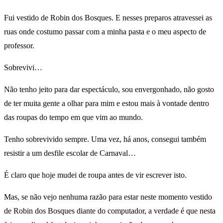
Fui vestido de Robin dos Bosques. E nesses preparos atravessei as
ruas onde costumo passar com a minha pasta e o meu aspecto de
professor.
Sobrevivi…
Não tenho jeito para dar espectáculo, sou envergonhado, não gosto
de ter muita gente a olhar para mim e estou mais à vontade dentro
das roupas do tempo em que vim ao mundo.
Tenho sobrevivido sempre. Uma vez, há anos, consegui também
resistir a um desfile escolar de Carnaval…
É claro que hoje mudei de roupa antes de vir escrever isto.
Mas, se não vejo nenhuma razão para estar neste momento vestido
de Robin dos Bosques diante do computador, a verdade é que nesta