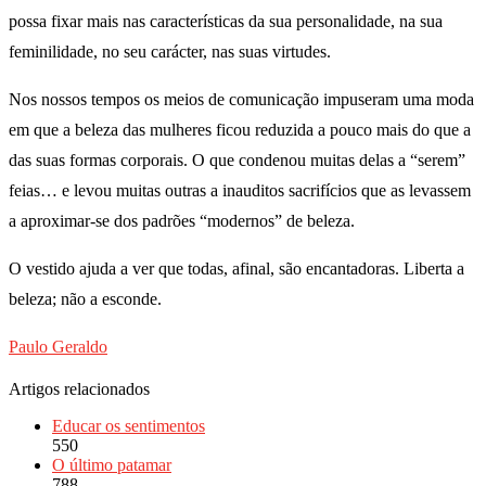
possa fixar mais nas características da sua personalidade, na sua
feminilidade, no seu carácter, nas suas virtudes.
Nos nossos tempos os meios de comunicação impuseram uma moda
em que a beleza das mulheres ficou reduzida a pouco mais do que a
das suas formas corporais. O que condenou muitas delas a “serem”
feias… e levou muitas outras a inauditos sacrifícios que as levassem
a aproximar-se dos padrões “modernos” de beleza.
O vestido ajuda a ver que todas, afinal, são encantadoras. Liberta a
beleza; não a esconde.
Paulo Geraldo
Artigos relacionados
Educar os sentimentos
550
O último patamar
788