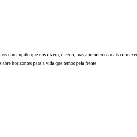
mos com aquilo que nos dizem, é certo, mas aprendemos mais com exemp
abre horizontes para a vida que temos pela frente.