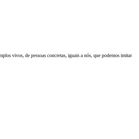
los vivos, de pessoas concretas, iguais a nós, que podemos imitar