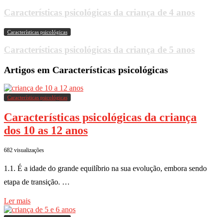
Características psicológicas da criança de 4 anos
Características psicológicas
Características psicológicas da criança de 5 anos
Artigos em Características psicológicas
Características psicológicas
Características psicológicas da criança
dos 10 as 12 anos
682 visualizações
1.1. É a idade do grande equilíbrio na sua evolução, embora sendo
etapa de transição. …
Ler mais