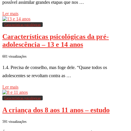
possível assimilar grandes etapas que nos …
Ler mais
Características psicológicas
Características psicológicas da pré-
adolescência – 13 e 14 anos
601 visualizações
1.4. Precisa de conselho, mas foge dele. “Quase todos os
adolescentes se revoltam contra as …
Ler mais
Características psicológicas
A criança dos 8 aos 11 anos – estudo
591 visualizações