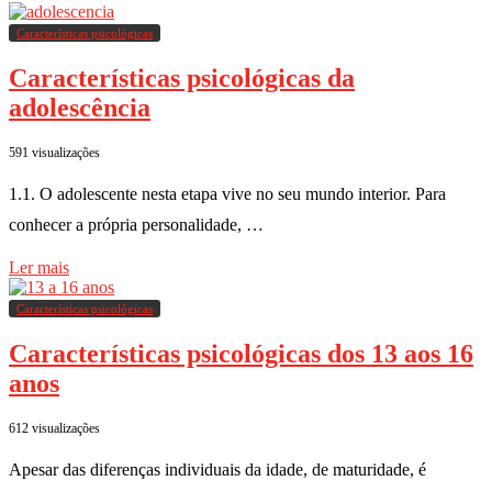
Características psicológicas
Características psicológicas da
adolescência
591 visualizações
1.1. O adolescente nesta etapa vive no seu mundo interior. Para
conhecer a própria personalidade, …
Ler mais
Características psicológicas
Características psicológicas dos 13 aos 16
anos
612 visualizações
Apesar das diferenças individuais da idade, de maturidade, é