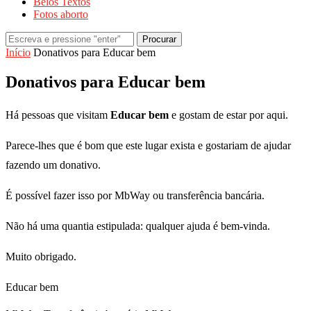
Belos Textos
Fotos aborto
Procurar
Início
Donativos para Educar bem
Donativos para Educar bem
Há pessoas que visitam
Educar bem
e gostam de estar por aqui.
Parece-lhes que é bom que este lugar exista e gostariam de ajudar
fazendo um donativo.
É possível fazer isso por MbWay ou transferência bancária.
Não há uma quantia estipulada: qualquer ajuda é bem-vinda.
Muito obrigado.
Educar bem