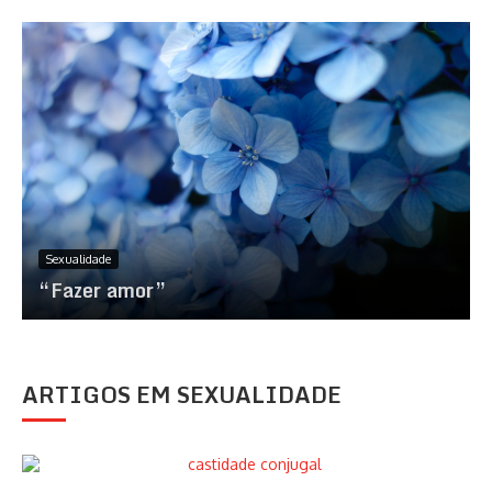
Sexualidade
“Fazer amor”
ARTIGOS EM SEXUALIDADE