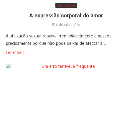
Sexualidade
A expressão corporal do amor
519 visualizações
A utilização sexual rebaixa irremediavelmente a pessoa,
precisamente porque não pode deixar de afectar a …
Ler mais