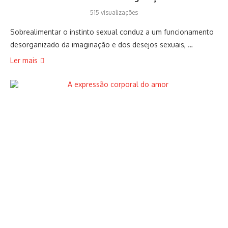
515 visualizações
Sobrealimentar o instinto sexual conduz a um funcionamento
desorganizado da imaginação e dos desejos sexuais, …
Ler mais