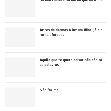
Antes de darmos à luz um filho, já ele
no-la ofereceu
Aquilo que te quero deixar não são só
as palavras
Não faz mal