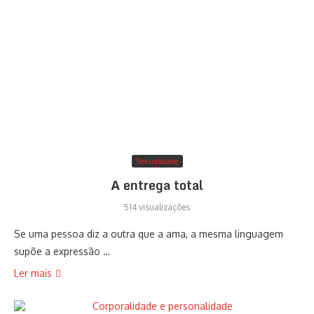
Sexualidade
A entrega total
514 visualizações
Se uma pessoa diz a outra que a ama, a mesma linguagem
supõe a expressão …
Ler mais