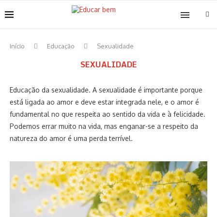
Início
Educação
Sexualidade
SEXUALIDADE
Educação da sexualidade. A sexualidade é importante porque
está ligada ao amor e deve estar integrada nele, e o amor é
fundamental no que respeita ao sentido da vida e à felicidade.
Podemos errar muito na vida, mas enganar-se a respeito da
natureza do amor é uma perda terrível.