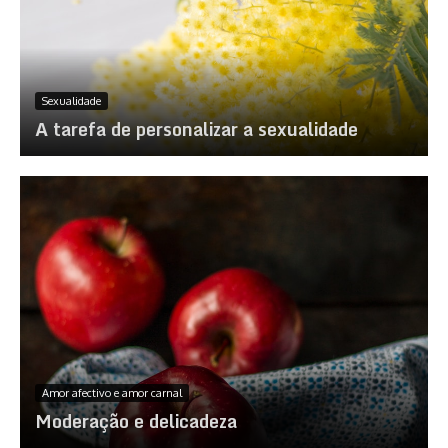
Sexualidade
A tarefa de personalizar a sexualidade
Amor afectivo e amor carnal
Moderação e delicadeza