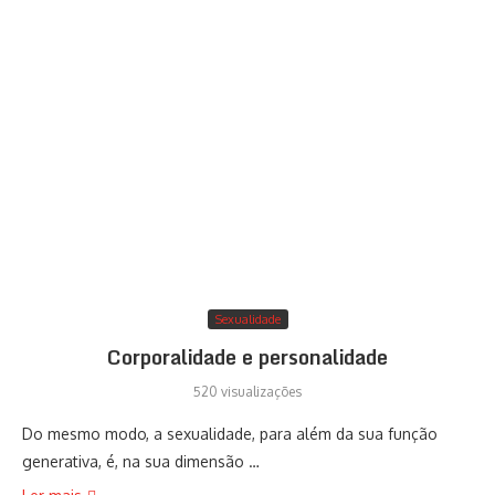
Sexualidade
Corporalidade e personalidade
520 visualizações
Do mesmo modo, a sexualidade, para além da sua função
generativa, é, na sua dimensão …