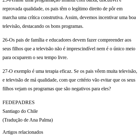
reprovada qualidade, os pais têm o legítimo direito de pôr em
marcha uma crítica construtiva. Assim, devemos incentivar uma boa
televisão, destacando os bons programas.
26-Os pais de família e educadores devem fazer compreender aos
seus filhos que a televisão não é imprescindível nem é o único meio
para ocuparem o seu tempo livre.
27-O exemplo é uma terapia eficaz. Se os pais vêem muita televisão,
e televisão de má qualidade, com que critério vão evitar que os seus
filhos vejam os programas que são negativos para eles?
FEDEPADRES
Santiago do Chile
(Tradução de Ana Palma)
Artigos relacionados