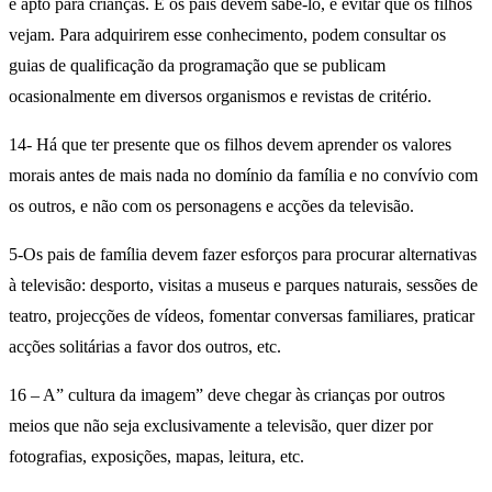
é apto para crianças. E os pais devem sabê-lo, e evitar que os filhos
vejam. Para adquirirem esse conhecimento, podem consultar os
guias de qualificação da programação que se publicam
ocasionalmente em diversos organismos e revistas de critério.
14- Há que ter presente que os filhos devem aprender os valores
morais antes de mais nada no domínio da família e no convívio com
os outros, e não com os personagens e acções da televisão.
5-Os pais de família devem fazer esforços para procurar alternativas
à televisão: desporto, visitas a museus e parques naturais, sessões de
teatro, projecções de vídeos, fomentar conversas familiares, praticar
acções solitárias a favor dos outros, etc.
16 – A” cultura da imagem” deve chegar às crianças por outros
meios que não seja exclusivamente a televisão, quer dizer por
fotografias, exposições, mapas, leitura, etc.