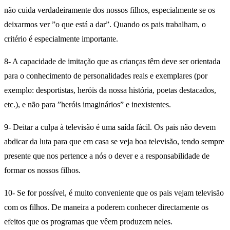
não cuida verdadeiramente dos nossos filhos, especialmente se os
deixarmos ver ”o que está a dar”. Quando os pais trabalham, o
critério é especialmente importante.
8- A capacidade de imitação que as crianças têm deve ser orientada
para o conhecimento de personalidades reais e exemplares (por
exemplo: desportistas, heróis da nossa história, poetas destacados,
etc.), e não para ”heróis imaginários” e inexistentes.
9- Deitar a culpa à televisão é uma saída fácil. Os pais não devem
abdicar da luta para que em casa se veja boa televisão, tendo sempre
presente que nos pertence a nós o dever e a responsabilidade de
formar os nossos filhos.
10- Se for possível, é muito conveniente que os pais vejam televisão
com os filhos. De maneira a poderem conhecer directamente os
efeitos que os programas que vêem produzem neles.