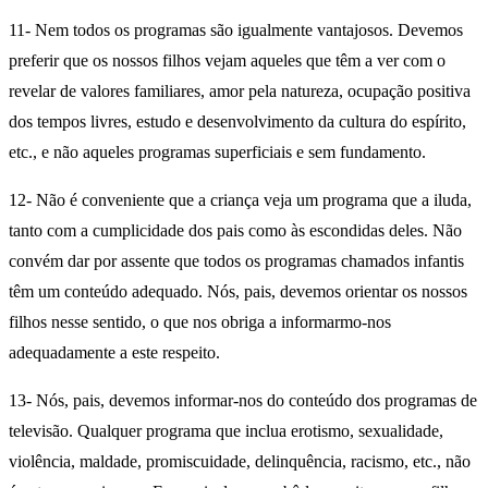
11- Nem todos os programas são igualmente vantajosos. Devemos
preferir que os nossos filhos vejam aqueles que têm a ver com o
revelar de valores familiares, amor pela natureza, ocupação positiva
dos tempos livres, estudo e desenvolvimento da cultura do espírito,
etc., e não aqueles programas superficiais e sem fundamento.
12- Não é conveniente que a criança veja um programa que a iluda,
tanto com a cumplicidade dos pais como às escondidas deles. Não
convém dar por assente que todos os programas chamados infantis
têm um conteúdo adequado. Nós, pais, devemos orientar os nossos
filhos nesse sentido, o que nos obriga a informarmo-nos
adequadamente a este respeito.
13- Nós, pais, devemos informar-nos do conteúdo dos programas de
televisão. Qualquer programa que inclua erotismo, sexualidade,
violência, maldade, promiscuidade, delinquência, racismo, etc., não