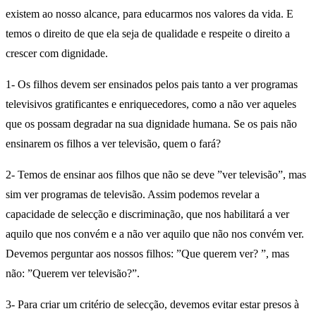
existem ao nosso alcance, para educarmos nos valores da vida. E
temos o direito de que ela seja de qualidade e respeite o direito a
crescer com dignidade.
1- Os filhos devem ser ensinados pelos pais tanto a ver programas
televisivos gratificantes e enriquecedores, como a não ver aqueles
que os possam degradar na sua dignidade humana. Se os pais não
ensinarem os filhos a ver televisão, quem o fará?
2- Temos de ensinar aos filhos que não se deve ”ver televisão”, mas
sim ver programas de televisão. Assim podemos revelar a
capacidade de selecção e discriminação, que nos habilitará a ver
aquilo que nos convém e a não ver aquilo que não nos convém ver.
Devemos perguntar aos nossos filhos: ”Que querem ver? ”, mas
não: ”Querem ver televisão?”.
3- Para criar um critério de selecção, devemos evitar estar presos à