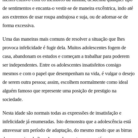
de sentimentos e encanta-o vestir-se de maneira excêntrica, indo até
aos extremos de usar roupa andrajosa e suja, ou de adornar-se de
forma excessiva.
Uma das maneiras mais comuns de resolver a situação que lhes
provoca infelicidade é fugir dela. Muitos adolescentes fogem de
casa, abandonam os estudos e começam a trabalhar para poderem
ser independentes. Entre os adolescentes insatisfeitos consigo
mesmos e com o papel que desempenham na vida, é vulgar o desejo
de serem outra pessoa; assim, escolhem normalmente como ideal
alguém famoso que represente uma posição de prestigio na
sociedade.
Nesta idade são normais todas as expressões de insatisfação e
infelicidade já enumeradas. Isto demonstra que a adolescência está
atravessar um período de adaptação, do mesmo modo que as birras