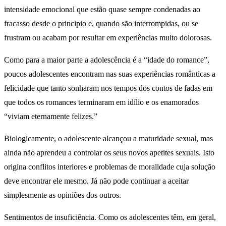
intensidade emocional que estão quase sempre condenadas ao
fracasso desde o principio e, quando são interrompidas, ou se
frustram ou acabam por resultar em experiências muito dolorosas.
Como para a maior parte a adolescência é a “idade do romance”,
poucos adolescentes encontram nas suas experiências românticas a
felicidade que tanto sonharam nos tempos dos contos de fadas em
que todos os romances terminaram em idílio e os enamorados
“viviam eternamente felizes.”
Biologicamente, o adolescente alcançou a maturidade sexual, mas
ainda não aprendeu a controlar os seus novos apetites sexuais. Isto
origina conflitos interiores e problemas de moralidade cuja solução
deve encontrar ele mesmo. Já não pode continuar a aceitar
simplesmente as opiniões dos outros.
Sentimentos de insuficiência. Como os adolescentes têm, em geral,