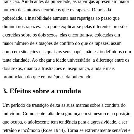
transição. Ainda antes da puberdade, as raparigas apresentam maior
número de sintomas neuróticos que os rapazes. Depois da
puberdade, a instabilidade aumenta nas raparigas ao passo que
diminui nos rapazes. Isto pode explicar-se pelas diferentes pressões
exercidas sobre os dois sexos: elas encontram-se colocadas em
maior número de situações de conflito do que os rapazes, assim
como em situações nas quais os seus papéis não estão definidos com
tanta claridade. Ao chegar a idade universitária, a diferença entre os
dois sexos, quanto a frustrações e insegurança, ainda é mais
pronunciada do que era na época da puberdade.
3. Efeitos sobre a conduta
Um período de transição deixa as suas marcas sobre a conduta do
indivíduo. Como sente falta de segurança em si mesmo e na posição
que ocupa, o adolescente tem tendência para a agressividade, a ser
retraído e incómodo (Rose 1944). Torna-se extremamente sensível e