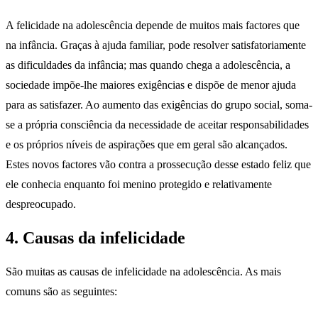
A felicidade na adolescência depende de muitos mais factores que
na infância. Graças à ajuda familiar, pode resolver satisfatoriamente
as dificuldades da infância; mas quando chega a adolescência, a
sociedade impõe-lhe maiores exigências e dispõe de menor ajuda
para as satisfazer. Ao aumento das exigências do grupo social, soma-
se a própria consciência da necessidade de aceitar responsabilidades
e os próprios níveis de aspirações que em geral são alcançados.
Estes novos factores vão contra a prossecução desse estado feliz que
ele conhecia enquanto foi menino protegido e relativamente
despreocupado.
4. Causas da infelicidade
São muitas as causas de infelicidade na adolescência. As mais
comuns são as seguintes: