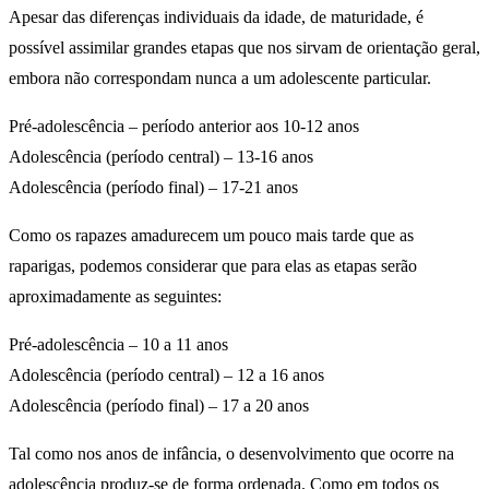
Apesar das diferenças individuais da idade, de maturidade, é
possível assimilar grandes etapas que nos sirvam de orientação geral,
embora não correspondam nunca a um adolescente particular.
Pré-adolescência – período anterior aos 10-12 anos
Adolescência (período central) – 13-16 anos
Adolescência (período final) – 17-21 anos
Como os rapazes amadurecem um pouco mais tarde que as
raparigas, podemos considerar que para elas as etapas serão
aproximadamente as seguintes:
Pré-adolescência – 10 a 11 anos
Adolescência (período central) – 12 a 16 anos
Adolescência (período final) – 17 a 20 anos
Tal como nos anos de infância, o desenvolvimento que ocorre na
adolescência produz-se de forma ordenada. Como em todos os