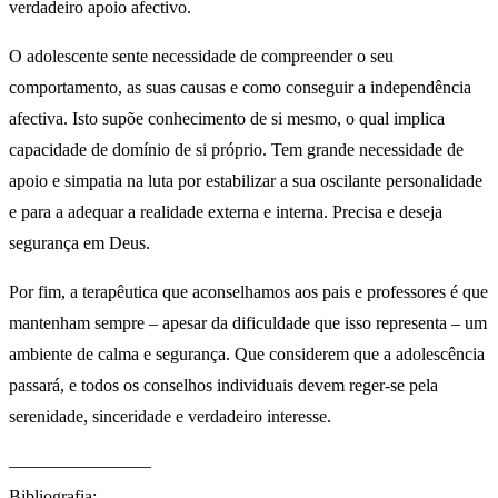
verdadeiro apoio afectivo.
O adolescente sente necessidade de compreender o seu
comportamento, as suas causas e como conseguir a independência
afectiva. Isto supõe conhecimento de si mesmo, o qual implica
capacidade de domínio de si próprio. Tem grande necessidade de
apoio e simpatia na luta por estabilizar a sua oscilante personalidade
e para a adequar a realidade externa e interna. Precisa e deseja
segurança em Deus.
Por fim, a terapêutica que aconselhamos aos pais e professores é que
mantenham sempre – apesar da dificuldade que isso representa – um
ambiente de calma e segurança. Que considerem que a adolescência
passará, e todos os conselhos individuais devem reger-se pela
serenidade, sinceridade e verdadeiro interesse.
————————
Bibliografia: