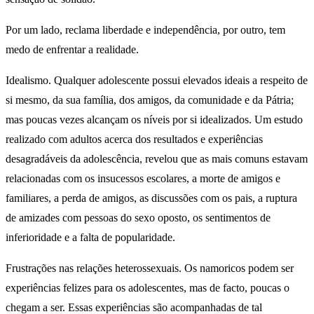
Por um lado, reclama liberdade e independência, por outro, tem
medo de enfrentar a realidade.
Idealismo. Qualquer adolescente possui elevados ideais a respeito de
si mesmo, da sua família, dos amigos, da comunidade e da Pátria;
mas poucas vezes alcançam os níveis por si idealizados. Um estudo
realizado com adultos acerca dos resultados e experiências
desagradáveis da adolescência, revelou que as mais comuns estavam
relacionadas com os insucessos escolares, a morte de amigos e
familiares, a perda de amigos, as discussões com os pais, a ruptura
de amizades com pessoas do sexo oposto, os sentimentos de
inferioridade e a falta de popularidade.
Frustrações nas relações heterossexuais. Os namoricos podem ser
experiências felizes para os adolescentes, mas de facto, poucas o
chegam a ser. Essas experiências são acompanhadas de tal