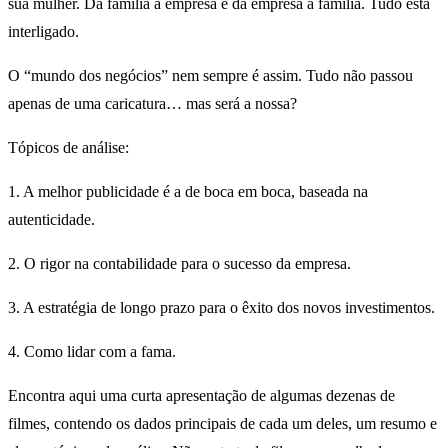
sua mulher. Da família à empresa e da empresa à família. Tudo está
interligado.
O “mundo dos negócios” nem sempre é assim. Tudo não passou
apenas de uma caricatura… mas será a nossa?
Tópicos de análise:
1. A melhor publicidade é a de boca em boca, baseada na
autenticidade.
2. O rigor na contabilidade para o sucesso da empresa.
3. A estratégia de longo prazo para o êxito dos novos investimentos.
4. Como lidar com a fama.
Encontra aqui uma curta apresentação de algumas dezenas de
filmes, contendo os dados principais de cada um deles, um resumo e