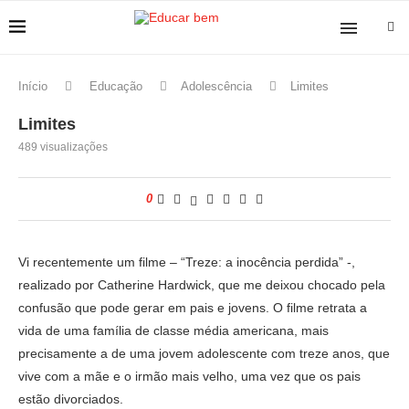
Início
Educação
Adolescência
Limites
Limites
489
visualizações
0
Vi recentemente um filme – “Treze: a inocência perdida” -,
realizado por Catherine Hardwick, que me deixou chocado pela
confusão que pode gerar em pais e jovens. O filme retrata a
vida de uma família de classe média americana, mais
precisamente a de uma jovem adolescente com treze anos, que
vive com a mãe e o irmão mais velho, uma vez que os pais
estão divorciados.