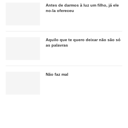
Antes de darmos à luz um filho, já ele
no-la ofereceu
Aquilo que te quero deixar não são só
as palavras
Não faz mal