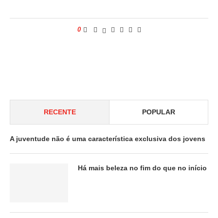
0
RECENTE
POPULAR
A juventude não é uma característica exclusiva dos jovens
Há mais beleza no fim do que no início