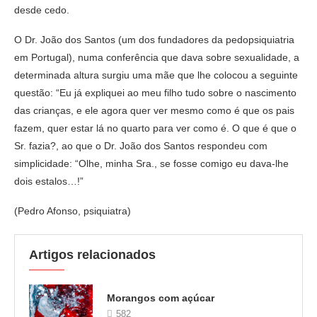
desde cedo.
O Dr. João dos Santos (um dos fundadores da pedopsiquiatria
em Portugal), numa conferência que dava sobre sexualidade, a
determinada altura surgiu uma mãe que lhe colocou a seguinte
questão: “Eu já expliquei ao meu filho tudo sobre o nascimento
das crianças, e ele agora quer ver mesmo como é que os pais
fazem, quer estar lá no quarto para ver como é. O que é que o
Sr. fazia?, ao que o Dr. João dos Santos respondeu com
simplicidade: “Olhe, minha Sra., se fosse comigo eu dava-lhe
dois estalos…!”
(Pedro Afonso, psiquiatra)
Artigos relacionados
Morangos com açúcar
582