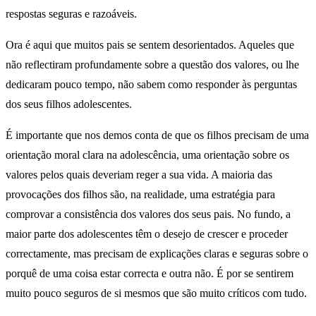
respostas seguras e razoáveis.
Ora é aqui que muitos pais se sentem desorientados. Aqueles que
não reflectiram profundamente sobre a questão dos valores, ou lhe
dedicaram pouco tempo, não sabem como responder às perguntas
dos seus filhos adolescentes.
É importante que nos demos conta de que os filhos precisam de uma
orientação moral clara na adolescência, uma orientação sobre os
valores pelos quais deveriam reger a sua vida. A maioria das
provocações dos filhos são, na realidade, uma estratégia para
comprovar a consistência dos valores dos seus pais. No fundo, a
maior parte dos adolescentes têm o desejo de crescer e proceder
correctamente, mas precisam de explicações claras e seguras sobre o
porquê de uma coisa estar correcta e outra não. É por se sentirem
muito pouco seguros de si mesmos que são muito críticos com tudo.