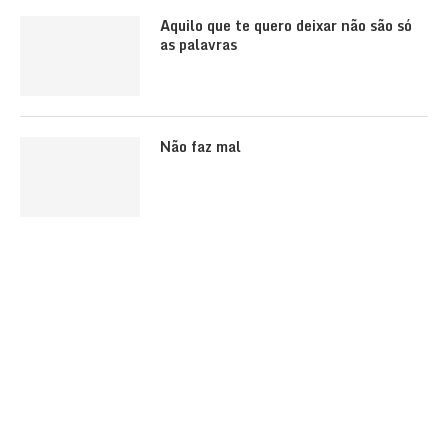
Aquilo que te quero deixar não são só
as palavras
Não faz mal