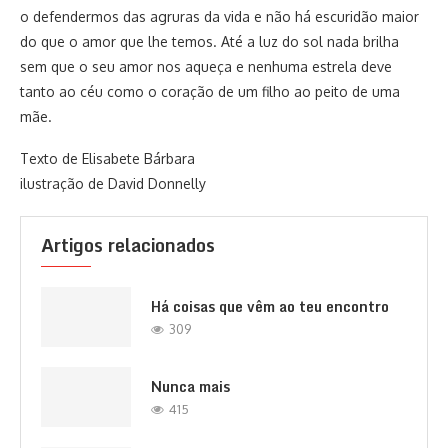
o defendermos das agruras da vida e não há escuridão maior
do que o amor que lhe temos. Até a luz do sol nada brilha
sem que o seu amor nos aqueça e nenhuma estrela deve
tanto ao céu como o coração de um filho ao peito de uma
mãe.
Texto de Elisabete Bárbara
ilustração de David Donnelly
Artigos relacionados
Há coisas que vêm ao teu encontro
309
Nunca mais
415