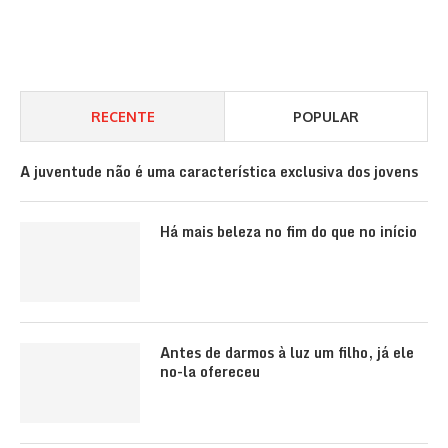
RECENTE
POPULAR
A juventude não é uma característica exclusiva dos jovens
Há mais beleza no fim do que no início
Antes de darmos à luz um filho, já ele
no-la ofereceu