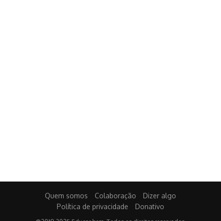
Quem somos
Colaboração
Dizer algo
Política de privacidade
Donativo