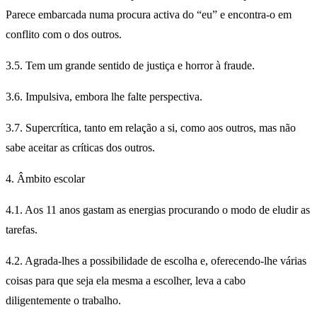
Parece embarcada numa procura activa do “eu” e encontra-o em
conflito com o dos outros.
3.5. Tem um grande sentido de justiça e horror à fraude.
3.6. Impulsiva, embora lhe falte perspectiva.
3.7. Supercrítica, tanto em relação a si, como aos outros, mas não
sabe aceitar as críticas dos outros.
4. Âmbito escolar
4.1. Aos 11 anos gastam as energias procurando o modo de eludir as
tarefas.
4.2. Agrada-lhes a possibilidade de escolha e, oferecendo-lhe várias
coisas para que seja ela mesma a escolher, leva a cabo
diligentemente o trabalho.