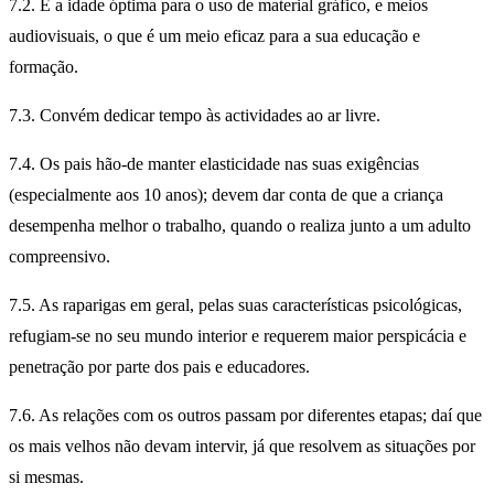
7.2. É a idade óptima para o uso de material gráfico, e meios
audiovisuais, o que é um meio eficaz para a sua educação e
formação.
7.3. Convém dedicar tempo às actividades ao ar livre.
7.4. Os pais hão-de manter elasticidade nas suas exigências
(especialmente aos 10 anos); devem dar conta de que a criança
desempenha melhor o trabalho, quando o realiza junto a um adulto
compreensivo.
7.5. As raparigas em geral, pelas suas características psicológicas,
refugiam-se no seu mundo interior e requerem maior perspicácia e
penetração por parte dos pais e educadores.
7.6. As relações com os outros passam por diferentes etapas; daí que
os mais velhos não devam intervir, já que resolvem as situações por
si mesmas.