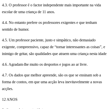
4.3. O professor é o factor independente mais importante na vida
escolar de uma criança de 11 anos.
4.4. No entanto prefere os professores exigentes e que tenham
sentido de humor.
4.5. Um professor paciente, justo e simpático, não demasiado
exigente, compreensivo, capaz de “tornar interessantes as coisas”, e
inimigo de gritar, são qualidades que atraem uma criança nesta idade
4.6. Agradam-lhe muito os desportos e jogos ao ar livre.
4.7. Os dados que melhor apreende, são os que se ensinam sob a
forma de contos, em que uma acção leva inevitavelmente a novas
acções.
12 ANOS