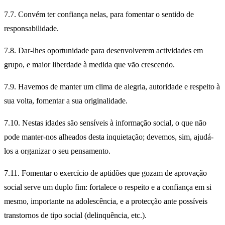
7.7. Convém ter confiança nelas, para fomentar o sentido de
responsabilidade.
7.8. Dar-lhes oportunidade para desenvolverem actividades em
grupo, e maior liberdade à medida que vão crescendo.
7.9. Havemos de manter um clima de alegria, autoridade e respeito à
sua volta, fomentar a sua originalidade.
7.10. Nestas idades são sensíveis à informação social, o que não
pode manter-nos alheados desta inquietação; devemos, sim, ajudá-
los a organizar o seu pensamento.
7.11. Fomentar o exercício de aptidões que gozam de aprovação
social serve um duplo fim: fortalece o respeito e a confiança em si
mesmo, importante na adolescência, e a protecção ante possíveis
transtornos de tipo social (delinquência, etc.).