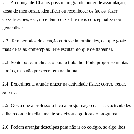
2.1. A criança de 10 anos possui um grande poder de assimilação,
gosta de memorizar, identificar ou reconhecer os factos, fazer
classificações, etc.; no entanto custa-lhe mais conceptualizar ou
generalizar.
2.2. Tem períodos de atenção curtos e intermitentes, daí que goste
mais de falar, contemplar, ler e escutar, do que de trabalhar.
2.3. Sente pouca inclinação para o trabalho. Pode propor-se muitas
tarefas, mas não persevera em nenhuma.
2.4. Experimenta grande prazer na actividade física: correr, trepar,
saltar…
2.5. Gosta que a professora faça a programação das suas actividades
e lhe recorde imediatamente se deixou algo fora do programa.
2.6. Podem arranjar desculpas para não ir ao colégio, se algo lhes