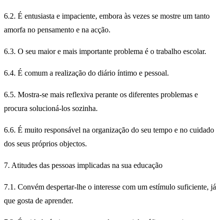
6.2. É entusiasta e impaciente, embora às vezes se mostre um tanto
amorfa no pensamento e na acção.
6.3. O seu maior e mais importante problema é o trabalho escolar.
6.4. É comum a realização do diário íntimo e pessoal.
6.5. Mostra-se mais reflexiva perante os diferentes problemas e
procura solucioná-los sozinha.
6.6. É muito responsável na organização do seu tempo e no cuidado
dos seus próprios objectos.
7. Atitudes das pessoas implicadas na sua educação
7.1. Convém despertar-lhe o interesse com um estímulo suficiente, já
que gosta de aprender.