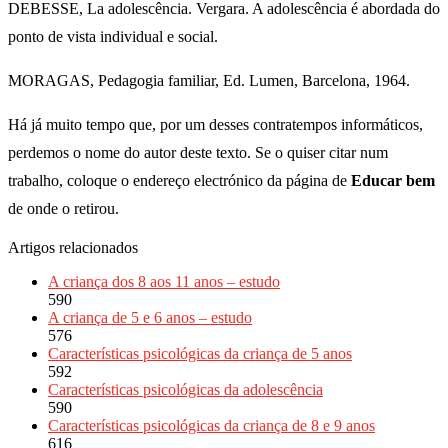
DEBESSE, La adolescência. Vergara. A adolescência é abordada do
ponto de vista individual e social.
MORAGAS, Pedagogia familiar, Ed. Lumen, Barcelona, 1964.
Há já muito tempo que, por um desses contratempos informáticos,
perdemos o nome do autor deste texto. Se o quiser citar num
trabalho, coloque o endereço electrónico da página de
Educar bem
de onde o retirou.
Artigos relacionados
A criança dos 8 aos 11 anos – estudo
590
A criança de 5 e 6 anos – estudo
576
Características psicológicas da criança de 5 anos
592
Características psicológicas da adolescência
590
Características psicológicas da criança de 8 e 9 anos
616