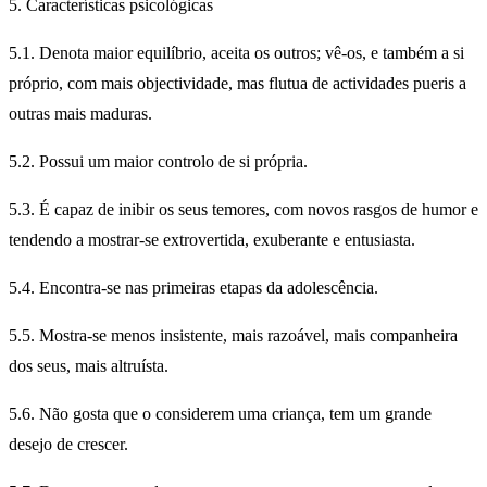
5. Características psicológicas
5.1. Denota maior equilíbrio, aceita os outros; vê-os, e também a si
próprio, com mais objectividade, mas flutua de actividades pueris a
outras mais maduras.
5.2. Possui um maior controlo de si própria.
5.3. É capaz de inibir os seus temores, com novos rasgos de humor e
tendendo a mostrar-se extrovertida, exuberante e entusiasta.
5.4. Encontra-se nas primeiras etapas da adolescência.
5.5. Mostra-se menos insistente, mais razoável, mais companheira
dos seus, mais altruísta.
5.6. Não gosta que o considerem uma criança, tem um grande
desejo de crescer.