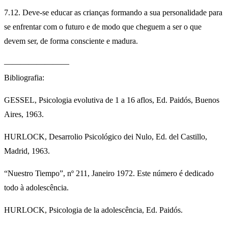
7.12. Deve-se educar as crianças formando a sua personalidade para
se enfrentar com o futuro e de modo que cheguem a ser o que
devem ser, de forma consciente e madura.
————————
Bibliografia:
GESSEL, Psicologia evolutiva de 1 a 16 aflos, Ed. Paidós, Buenos
Aires, 1963.
HURLOCK, Desarrolio Psicológico dei Nulo, Ed. del Castillo,
Madrid, 1963.
“Nuestro Tiempo”, nº 211, Janeiro 1972. Este número é dedicado
todo à adolescência.
HURLOCK, Psicologia de la adolescência, Ed. Paidós.