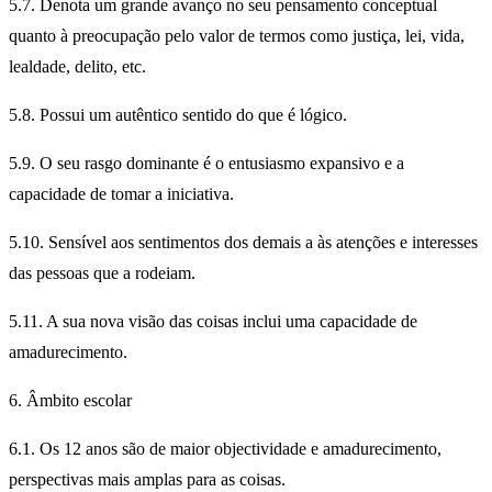
5.7. Denota um grande avanço no seu pensamento conceptual
quanto à preocupação pelo valor de termos como justiça, lei, vida,
lealdade, delito, etc.
5.8. Possui um autêntico sentido do que é lógico.
5.9. O seu rasgo dominante é o entusiasmo expansivo e a
capacidade de tomar a iniciativa.
5.10. Sensível aos sentimentos dos demais a às atenções e interesses
das pessoas que a rodeiam.
5.11. A sua nova visão das coisas inclui uma capacidade de
amadurecimento.
6. Âmbito escolar
6.1. Os 12 anos são de maior objectividade e amadurecimento,
perspectivas mais amplas para as coisas.