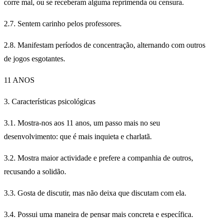
corre mal, ou se receberam alguma reprimenda ou censura.
2.7. Sentem carinho pelos professores.
2.8. Manifestam períodos de concentração, alternando com outros
de jogos esgotantes.
11 ANOS
3. Características psicológicas
3.1. Mostra-nos aos 11 anos, um passo mais no seu
desenvolvimento: que é mais inquieta e charlatã.
3.2. Mostra maior actividade e prefere a companhia de outros,
recusando a solidão.
3.3. Gosta de discutir, mas não deixa que discutam com ela.
3.4. Possui uma maneira de pensar mais concreta e específica.