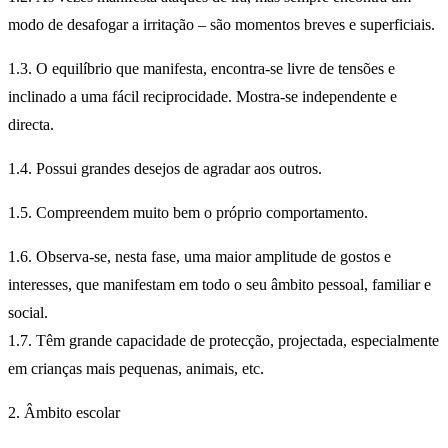
modo de desafogar a irritação – são momentos breves e superficiais.
1.3. O equilíbrio que manifesta, encontra-se livre de tensões e
inclinado a uma fácil reciprocidade. Mostra-se independente e
directa.
1.4. Possui grandes desejos de agradar aos outros.
1.5. Compreendem muito bem o próprio comportamento.
1.6. Observa-se, nesta fase, uma maior amplitude de gostos e
interesses, que manifestam em todo o seu âmbito pessoal, familiar e
social.
1.7. Têm grande capacidade de protecção, projectada, especialmente
em crianças mais pequenas, animais, etc.
2. Âmbito escolar