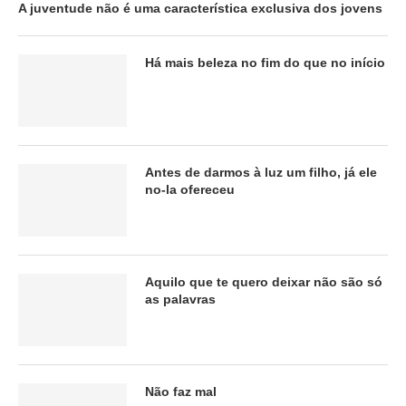
A juventude não é uma característica exclusiva dos jovens
Há mais beleza no fim do que no início
Antes de darmos à luz um filho, já ele
no-la ofereceu
Aquilo que te quero deixar não são só
as palavras
Não faz mal