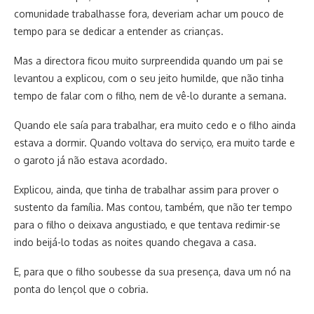
comunidade trabalhasse fora, deveriam achar um pouco de
tempo para se dedicar a entender as crianças.
Mas a directora ficou muito surpreendida quando um pai se
levantou a explicou, com o seu jeito humilde, que não tinha
tempo de falar com o filho, nem de vê-lo durante a semana.
Quando ele saía para trabalhar, era muito cedo e o filho ainda
estava a dormir. Quando voltava do serviço, era muito tarde e
o garoto já não estava acordado.
Explicou, ainda, que tinha de trabalhar assim para prover o
sustento da família. Mas contou, também, que não ter tempo
para o filho o deixava angustiado, e que tentava redimir-se
indo beijá-lo todas as noites quando chegava a casa.
E, para que o filho soubesse da sua presença, dava um nó na
ponta do lençol que o cobria.