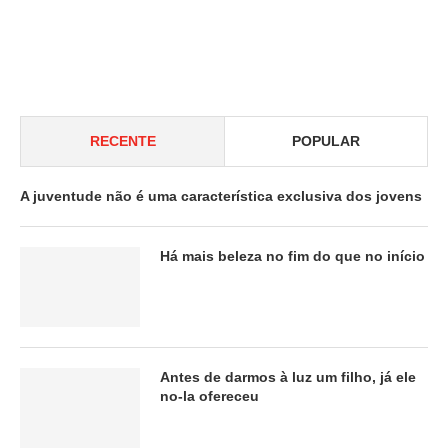
RECENTE
POPULAR
A juventude não é uma característica exclusiva dos jovens
Há mais beleza no fim do que no início
Antes de darmos à luz um filho, já ele
no-la ofereceu