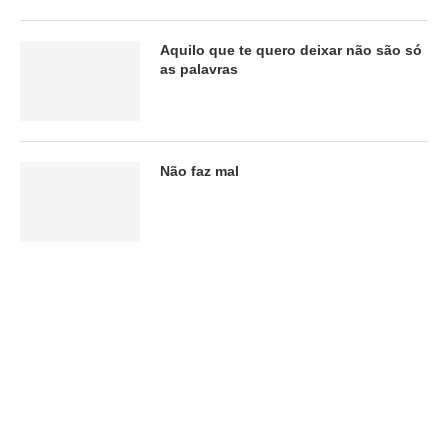
Aquilo que te quero deixar não são só
as palavras
Não faz mal