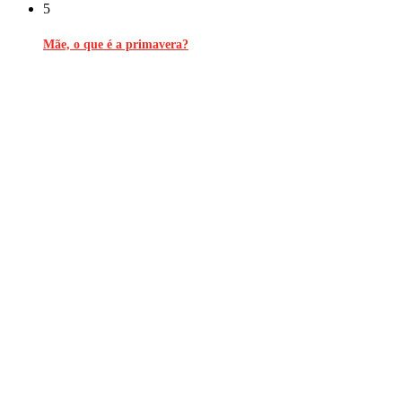
5
Mãe, o que é a primavera?