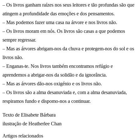
– Os livros ganham raízes nos seus leitores e tão profundas são que
atingem a profundidade das emoções e dos pensamentos.
– Mas podemos fazer uma casa na árvore e nos livros não.
– Os livros moram em nós. Os livros são casas a que podemos
sempre regressar.
– Mas as árvores abrigam-nos da chuva e protegem-nos do sol e os
livros não.
– Enganas-te. Nos livros também encontramos refúgio e
aprendemos a abrigar-nos da solidão e da ignorância.
– Mas as árvores dão-nos oxigénio e os livros não.
– Os livros são a alma desanuviada e, com a alma desanuviada,
respiramos fundo e dispomo-nos a continuar.
Texto de Elisabete Bárbara
ilustração de Heatherlee Chan
Artigos relacionados