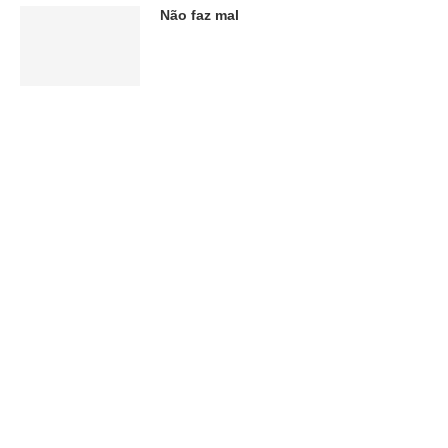
Não faz mal