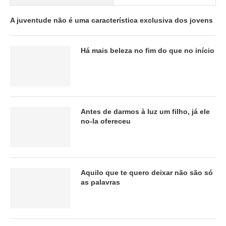
A juventude não é uma característica exclusiva dos jovens
Há mais beleza no fim do que no início
Antes de darmos à luz um filho, já ele
no-la ofereceu
Aquilo que te quero deixar não são só
as palavras