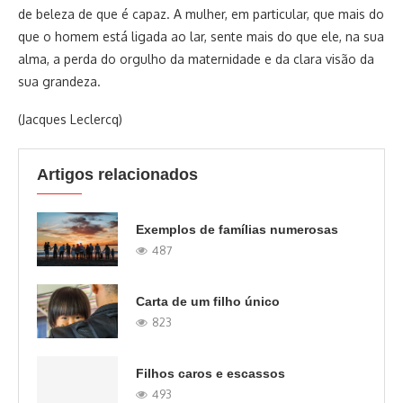
de beleza de que é capaz. A mulher, em particular, que mais do
que o homem está ligada ao lar, sente mais do que ele, na sua
alma, a perda do orgulho da maternidade e da clara visão da
sua grandeza.
(Jacques Leclercq)
Artigos relacionados
Exemplos de famílias numerosas
487
Carta de um filho único
823
Filhos caros e escassos
493