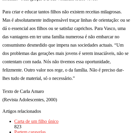
Para criar e educar tantos filhos não existem receitas milagrosas.
Mas é absolutamente indispensável traçar linhas de orientação: ou se
dá o essencial aos filhos ou se satisfaz caprichos. Para Vasco, uma
das vantagens em ter uma família numerosa é não embarcar no
consumismo desmedido que impera nas sociedades actuais. “Um
dos problemas das gerações mais jovens é serem insaciáveis, não se
contentam com nada. Nós não tivemos essa oportunidade,
felizmente. Outro valor nos rege, o da família. Não é preciso dar-
lhes tudo de material, só o necessário.”
Texto de Carla Amaro
(Revista Adolescentes, 2000)
Artigos relacionados
Carta de um filho único
823
Partem caravelas