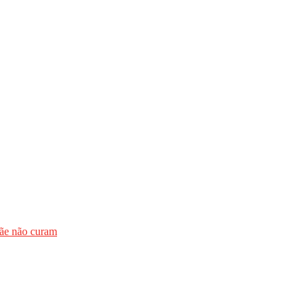
mãe não curam