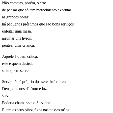
Não cometas, porém, o erro
de pensar que só tem merecimento executar
as grandes obras;
há pequenos préstimos que são bons serviços:
enfeitar uma mesa.
arrumar uns livros.
pentear uma criança.
Aquele é quem critica,
este é quem destrói;
sê tu quem serve.
Servir não é próprio dos seres inferiores:
Deus, que nos dá fruto e luz,
serve.
Poderia chamar-se: o Servidor.
E tem os seus olhos fixos nas nossas mãos