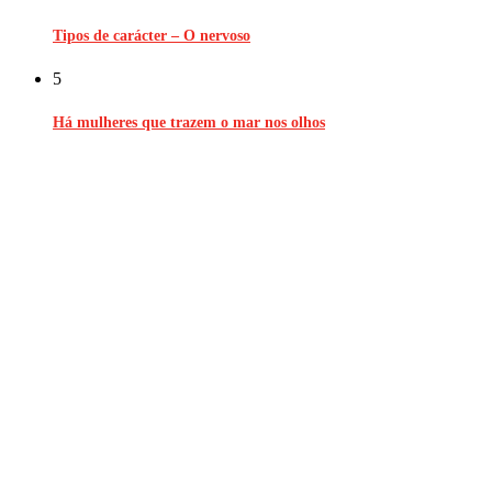
Tipos de carácter – O nervoso
5
Há mulheres que trazem o mar nos olhos