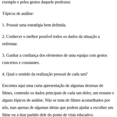
exemplo e pelos gestos daquele professor.
Tópicos de análise:
1. Possuir uma estratégia bem definida.
2. Conhecer o melhor possível todos os dados da situação a
enfrentar.
3. Ganhar a confiança dos elementos de uma equipa com gestos
concretos e constantes.
4. Qual o sentido da realização pessoal de cada um?
Encontra aqui uma curta apresentação de algumas dezenas de
filmes, contendo os dados principais de cada um deles, um resumo e
alguns tópicos de análise. Não se trata de filmes aconselhados por
nós, mas apenas de algumas ideias que podem ajudar a escolher um
filme ou a tirar partido dele do ponto de vista educativo.