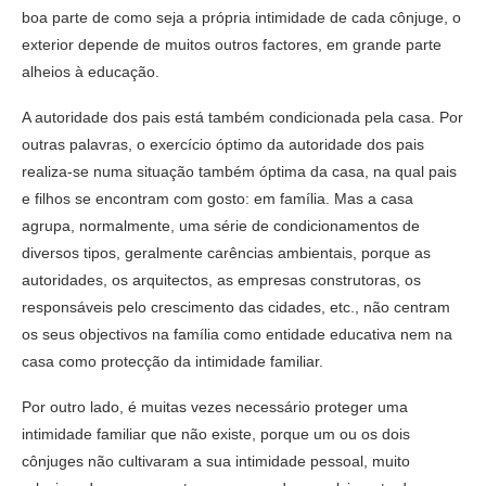
boa parte de como seja a própria intimidade de cada cônjuge, o
exterior depende de muitos outros factores, em grande parte
alheios à educação.
A autoridade dos pais está também condicionada pela casa. Por
outras palavras, o exercício óptimo da autoridade dos pais
realiza-se numa situação também óptima da casa, na qual pais
e filhos se encontram com gosto: em família. Mas a casa
agrupa, normalmente, uma série de condicionamentos de
diversos tipos, geralmente carências ambientais, porque as
autoridades, os arquitectos, as empresas construtoras, os
responsáveis pelo crescimento das cidades, etc., não centram
os seus objectivos na família como entidade educativa nem na
casa como protecção da intimidade familiar.
Por outro lado, é muitas vezes necessário proteger uma
intimidade familiar que não existe, porque um ou os dois
cônjuges não cultivaram a sua intimidade pessoal, muito