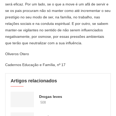
será eficaz. Por um lado, se o que a move é um afã de servir e
se os pais procuram não só manter como até incrementar o seu
prestígio no seu modo de ser, na família, no trabalho, nas
relações sociais e na conduta espiritual. E por outro, se sabem
manter-se vigilantes no sentido de não serem influenciados
negativamente, por osmose, por essas pressões ambientais
que terão que neutralizar com a sua influência.
Oliveros Otero
Cadernos Educação e Família, nº 17
Artigos relacionados
Drogas leves
508