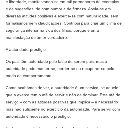
e liberdade, manifestando-se em mil pormenores de exemplos
e de sugestões, de bom humor e de firmeza. Apoia-se em
diversas atitudes positivas e exerce-se com naturalidade, sem
formalismos nem claudicações. Contribui para criar um clima de
segurança interior na vida dos filhos, porque é uma
manifestação de amor verdadeiro.
A autoridade-prestígio
Os pais têm autoridade pelo facto de serem pais, mas a
autoridade pode manter-se, perder-se ou recuperar-se pelo
modo de comportamento.
Como acabámos de ver, a autoridade é um serviço, se aquele
que a exerce tem o afã de servir e não de dominar. Este afã de
serviço – com as atitudes positivas que implica – é necessário
mas não suficiente no exercício da autoridade. Para servir com
autoridade é necessário o prestígio.