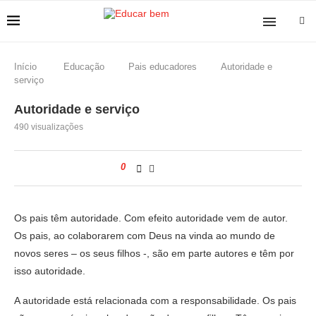
Início
Educação
Pais educadores
Autoridade e
serviço
Autoridade e serviço
490
visualizações
0
Os pais têm autoridade. Com efeito autoridade vem de autor.
Os pais, ao colaborarem com Deus na vinda ao mundo de
novos seres – os seus filhos -, são em parte autores e têm por
isso autoridade.
A autoridade está relacionada com a responsabilidade. Os pais