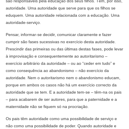
são responsáveis pela educação dos seus filhos. Têm, por isso,
autoridade. Uma autoridade que serve para que os filhos se
eduquem. Uma autoridade relacionada com a educação. Uma
autoridade-serviço.
Pensar, informar-se decidir, comunicar claramente e fazer
cumprir são fases sucessivas no exercício desta autoridade.
Prescindir das primeiras ou das últimas destas fases, pode levar
à improvisação e consequentemente ao autoritarismo –
exercício arbitrário da autoridade – ou ao “ceder em tudo” e
como consequência ao abandonismo – não exercício da
autoridade. Nem o autoritarismo nem o abandonismo educam,
porque em ambos os casos não há um exercício correcto da
autoridade que se tem. E a autoridade tem-se – têm-na os pais
– para acabarem de ser autores, para que a paternidade e a
maternidade não se fiquem só na procriação.
Os pais têm autoridade como uma possibilidade de serviço e
não como uma possibilidade de poder. Quando autoridade e