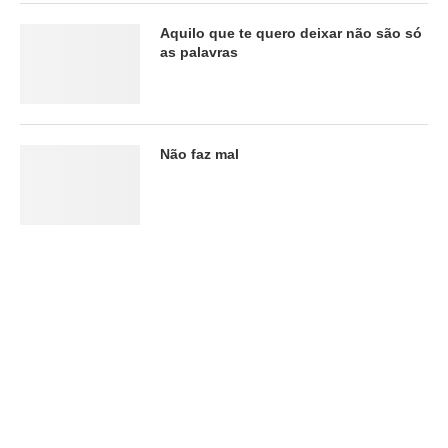
Aquilo que te quero deixar não são só
as palavras
Não faz mal