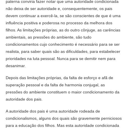
paterna conviria fazer notar que uma autoridade condicionada
não deixa de ser autoridade e, consequentemente, os pais
devem continuar a exercê-la, se são conscientes de que é uma
influência positiva e poderosa no processo da melhora dos
filhos. As limitações próprias, as do outro cônjuge, as carências
ambientais, as pressões do ambiente, são tudo
condicionamentos cujo conhecimento é necessário para se ser
realista, para saber quais são as dificuldades, para estabelecer
prioridades na luta pessoal. Nunca para se demitir nem para
desanimar.
Depois das limitações próprias, da falta de esforço e afã de
superação pessoal e da falta de harmonia conjugal, as
pressões do ambiente constituem o maior condicionamento da
autoridade dos pais.
A autoridade dos pais é uma autoridade rodeada de
condicionalismos, alguns dos quais são gravemente perniciosos
para a educação dos filhos. Mas esta autoridade condicionada