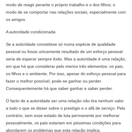
modo de reagir perante o próprio trabalho e o dos filhos; o
modo de se comportar nas relações sociais, especialmente com
os amigos.
A autoridade condicionada
Se a autoridade consistisse só numa espécie de qualidade
pessoal ou fosse unicamente resultado de um esforço pessoal
seria de esperar sempre êxito. Mas a autoridade é uma relação,
em que há que considerar pelo menos três elementos: os pais,
os filhos e o ambiente. Por isso, apesar do esforço pessoal para
fazer o melhor possível, pode-se ganhar ou perder.
Consequentemente há que saber ganhar e saber perder.
O facto de a autoridade ser uma relação não tira nenhum valor
a tudo o que se disser sobre o prestígio e o afã de serviço. Pelo
contrário, sem esse estado de luta permanente por melhorar
pessoalmente, os pais estariam em péssimas condições para
abordarem os problemas que esta relação implica.