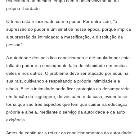
relacionada ao mesmo tempo com o desenvolvimento da
própria liberdade.
O tema está relacionado com o pudor. Por outro lado, “a
supressão do pudor é um sinal da nossa época, porque implica
a supressão da intimidade: a massificação, a dissolução da
pessoa”.
A autoridade dos pais fica condicionada e até anulada por esta
falta de pudor e a consequente falta de intimidade em muitos
deles e nos outros. O problema deve ser atacado por aqui, na
sua raiz, cultivando e respeitando a própria intimidade e a
alheia. E se a intimidade pode ficar protegida ou desamparada
em função da linguagem, do vestuário e da casa, evidente se
torna que são três aspectos que tem que cuidar na educação
própria e alheia, mediante o serviço da autoridade e da auto
exigência.
Antes de continuar a referir os condicionamentos da autoridade