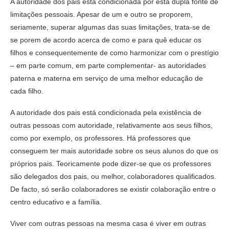
A autoridade dos pais está condicionada por esta dupla fonte de
limitações pessoais. Apesar de um e outro se proporem,
seriamente, superar algumas das suas limitações, trata-se de
se porem de acordo acerca de como e para quê educar os
filhos e consequentemente de como harmonizar com o prestígio
– em parte comum, em parte complementar- as autoridades
paterna e materna em serviço de uma melhor educação de
cada filho.
A autoridade dos pais está condicionada pela existência de
outras pessoas com autoridade, relativamente aos seus filhos,
como por exemplo, os professores. Há professores que
conseguem ter mais autoridade sobre os seus alunos do que os
próprios pais. Teoricamente pode dizer-se que os professores
são delegados dos pais, ou melhor, colaboradores qualificados.
De facto, só serão colaboradores se existir colaboração entre o
centro educativo e a família.
Viver com outras pessoas na mesma casa é viver em outras