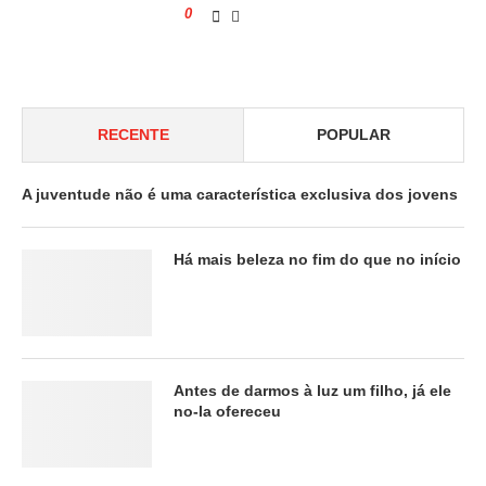
0
RECENTE
POPULAR
A juventude não é uma característica exclusiva dos jovens
Há mais beleza no fim do que no início
Antes de darmos à luz um filho, já ele
no-la ofereceu