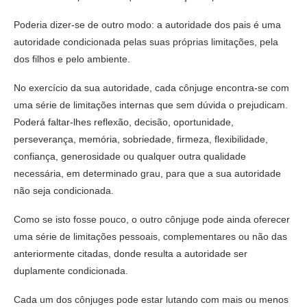
Poderia dizer-se de outro modo: a autoridade dos pais é uma
autoridade condicionada pelas suas próprias limitações, pela
dos filhos e pelo ambiente.
No exercício da sua autoridade, cada cônjuge encontra-se com
uma série de limitações internas que sem dúvida o prejudicam.
Poderá faltar-lhes reflexão, decisão, oportunidade,
perseverança, memória, sobriedade, firmeza, flexibilidade,
confiança, generosidade ou qualquer outra qualidade
necessária, em determinado grau, para que a sua autoridade
não seja condicionada.
Como se isto fosse pouco, o outro cônjuge pode ainda oferecer
uma série de limitações pessoais, complementares ou não das
anteriormente citadas, donde resulta a autoridade ser
duplamente condicionada.
Cada um dos cônjuges pode estar lutando com mais ou menos