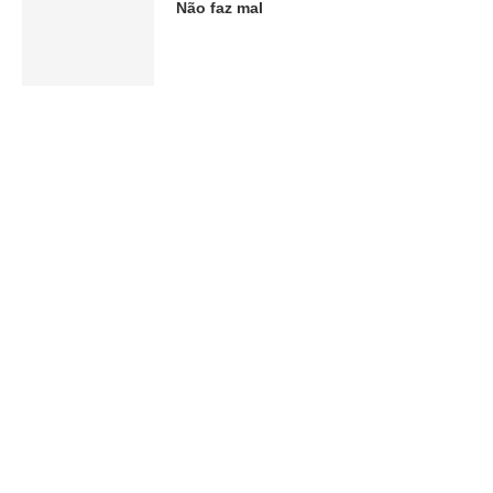
Não faz mal