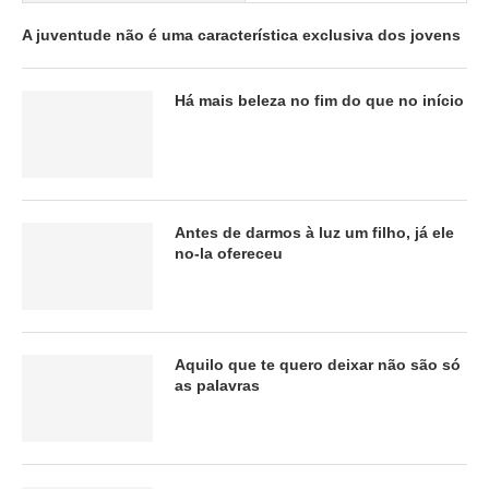
A juventude não é uma característica exclusiva dos jovens
Há mais beleza no fim do que no início
Antes de darmos à luz um filho, já ele
no-la ofereceu
Aquilo que te quero deixar não são só
as palavras