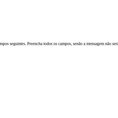
ampos seguintes. Preencha todos os campos, senão a mensagem não ser