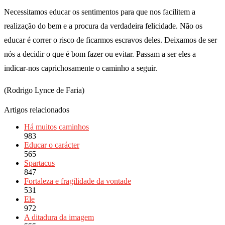
Necessitamos educar os sentimentos para que nos facilitem a
realização do bem e a procura da verdadeira felicidade. Não os
educar é correr o risco de ficarmos escravos deles. Deixamos de ser
nós a decidir o que é bom fazer ou evitar. Passam a ser eles a
indicar-nos caprichosamente o caminho a seguir.
(Rodrigo Lynce de Faria)
Artigos relacionados
Há muitos caminhos
983
Educar o carácter
565
Spartacus
847
Fortaleza e fragilidade da vontade
531
Ele
972
A ditadura da imagem