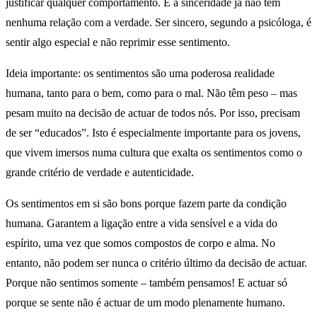
justificar qualquer comportamento. E a sinceridade já não tem
nenhuma relação com a verdade. Ser sincero, segundo a psicóloga, é
sentir algo especial e não reprimir esse sentimento.
Ideia importante: os sentimentos são uma poderosa realidade
humana, tanto para o bem, como para o mal. Não têm peso – mas
pesam muito na decisão de actuar de todos nós. Por isso, precisam
de ser “educados”. Isto é especialmente importante para os jovens,
que vivem imersos numa cultura que exalta os sentimentos como o
grande critério de verdade e autenticidade.
Os sentimentos em si são bons porque fazem parte da condição
humana. Garantem a ligação entre a vida sensível e a vida do
espírito, uma vez que somos compostos de corpo e alma. No
entanto, não podem ser nunca o critério último da decisão de actuar.
Porque não sentimos somente – também pensamos! E actuar só
porque se sente não é actuar de um modo plenamente humano.