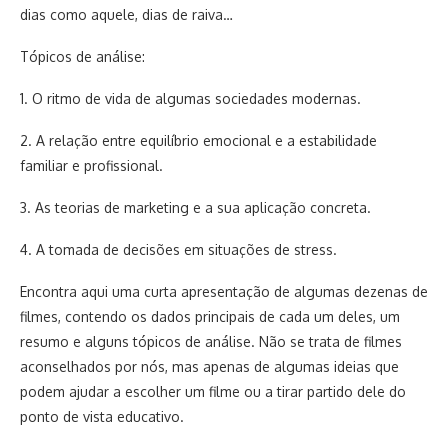
dias como aquele, dias de raiva…
Tópicos de análise:
1. O ritmo de vida de algumas sociedades modernas.
2. A relação entre equilíbrio emocional e a estabilidade
familiar e profissional.
3. As teorias de marketing e a sua aplicação concreta.
4. A tomada de decisões em situações de stress.
Encontra aqui uma curta apresentação de algumas dezenas de
filmes, contendo os dados principais de cada um deles, um
resumo e alguns tópicos de análise. Não se trata de filmes
aconselhados por nós, mas apenas de algumas ideias que
podem ajudar a escolher um filme ou a tirar partido dele do
ponto de vista educativo.