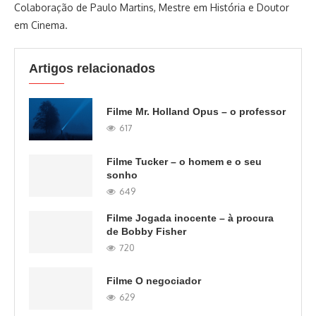
Colaboração de Paulo Martins, Mestre em História e Doutor
em Cinema.
Artigos relacionados
Filme Mr. Holland Opus – o professor
617
Filme Tucker – o homem e o seu
sonho
649
Filme Jogada inocente – à procura
de Bobby Fisher
720
Filme O negociador
629