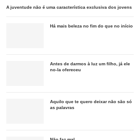
A juventude não é uma característica exclusiva dos jovens
Há mais beleza no fim do que no início
Antes de darmos à luz um filho, já ele
no-la ofereceu
Aquilo que te quero deixar não são só
as palavras
Não faz mal