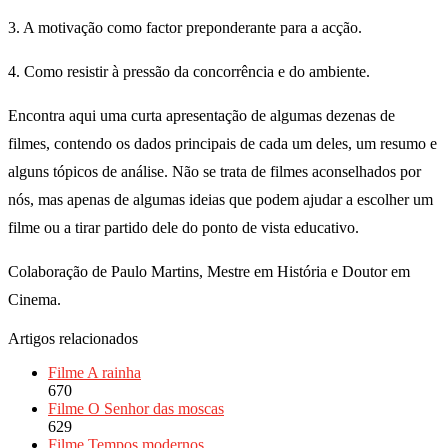
3. A motivação como factor preponderante para a acção.
4. Como resistir à pressão da concorrência e do ambiente.
Encontra aqui uma curta apresentação de algumas dezenas de
filmes, contendo os dados principais de cada um deles, um resumo e
alguns tópicos de análise. Não se trata de filmes aconselhados por
nós, mas apenas de algumas ideias que podem ajudar a escolher um
filme ou a tirar partido dele do ponto de vista educativo.
Colaboração de Paulo Martins, Mestre em História e Doutor em
Cinema.
Artigos relacionados
Filme A rainha
670
Filme O Senhor das moscas
629
Filme Tempos modernos