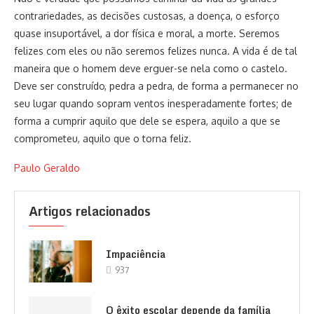
contrariedades, as decisões custosas, a doença, o esforço
quase insuportável, a dor física e moral, a morte. Seremos
felizes com eles ou não seremos felizes nunca. A vida é de tal
maneira que o homem deve erguer-se nela como o castelo.
Deve ser construído, pedra a pedra, de forma a permanecer no
seu lugar quando sopram ventos inesperadamente fortes; de
forma a cumprir aquilo que dele se espera, aquilo a que se
comprometeu, aquilo que o torna feliz.
Paulo Geraldo
Artigos relacionados
Impaciência
937
O êxito escolar depende da família