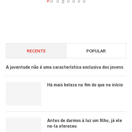
0
RECENTE
POPULAR
A juventude não é uma característica exclusiva dos jovens
Há mais beleza no fim do que no início
Antes de darmos à luz um filho, já ele
no-la ofereceu