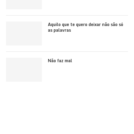
Aquilo que te quero deixar não são só
as palavras
Não faz mal