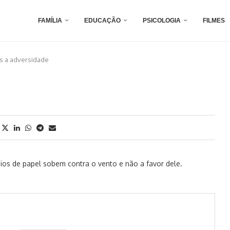
FAMÍLIA
EDUCAÇÃO
PSICOLOGIA
FILMES
s a adversidade
ios de papel sobem contra o vento e não a favor dele.