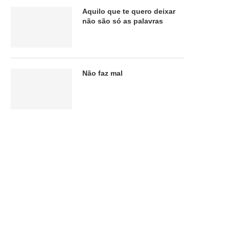
Aquilo que te quero deixar
não são só as palavras
Não faz mal