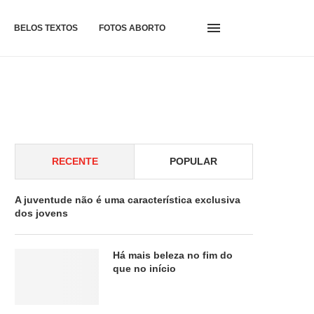
BELOS TEXTOS
FOTOS ABORTO
RECENTE
POPULAR
A juventude não é uma característica exclusiva
dos jovens
Há mais beleza no fim do
que no início