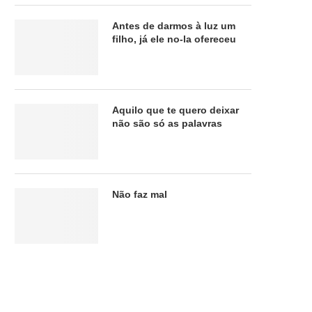
Antes de darmos à luz um
filho, já ele no-la ofereceu
Aquilo que te quero deixar
não são só as palavras
Não faz mal