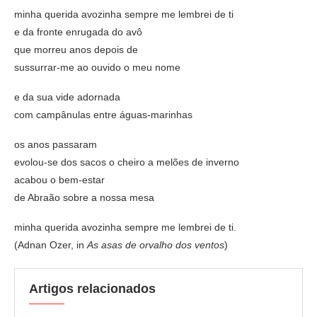
minha querida avozinha sempre me lembrei de ti
e da fronte enrugada do avô
que morreu anos depois de
sussurrar-me ao ouvido o meu nome
e da sua vide adornada
com campânulas entre águas-marinhas
os anos passaram
evolou-se dos sacos o cheiro a melões de inverno
acabou o bem-estar
de Abraão sobre a nossa mesa
minha querida avozinha sempre me lembrei de ti.
(Adnan Ozer, in
As asas de orvalho dos ventos
)
Artigos relacionados