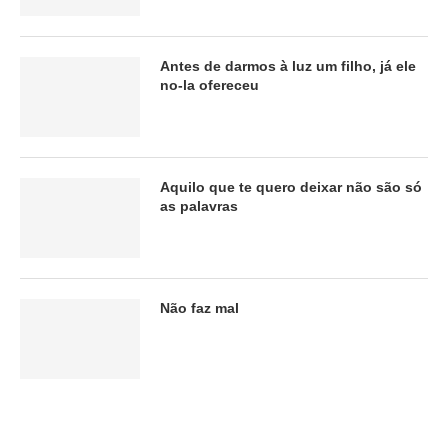
Antes de darmos à luz um filho, já ele
no-la ofereceu
Aquilo que te quero deixar não são só
as palavras
Não faz mal