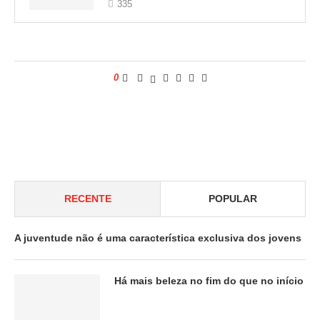
335
0
RECENTE
POPULAR
A juventude não é uma característica exclusiva dos jovens
Há mais beleza no fim do que no início