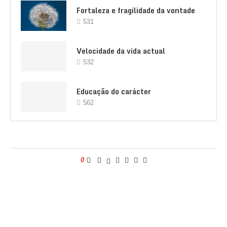
Fortaleza e fragilidade da vontade
531
Velocidade da vida actual
532
Educação do carácter
562
0