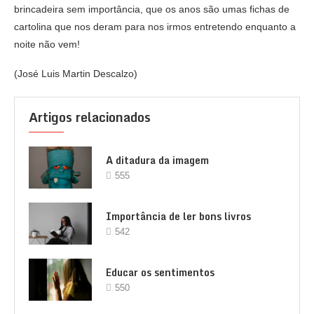
brincadeira sem importância, que os anos são umas fichas de
cartolina que nos deram para nos irmos entretendo enquanto a
noite não vem!
(José Luis Martin Descalzo)
Artigos relacionados
A ditadura da imagem
555
Importância de ler bons livros
542
Educar os sentimentos
550