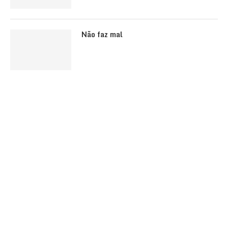
Não faz mal