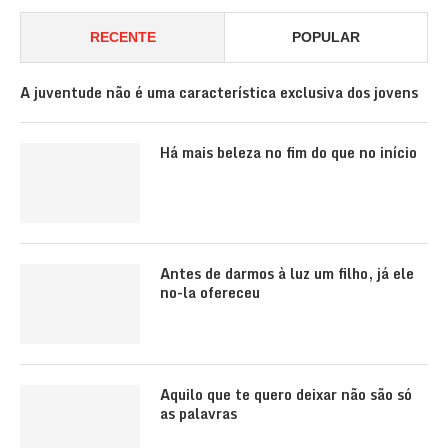
RECENTE
POPULAR
A juventude não é uma característica exclusiva dos jovens
Há mais beleza no fim do que no início
Antes de darmos à luz um filho, já ele
no-la ofereceu
Aquilo que te quero deixar não são só
as palavras