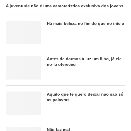
A juventude não é uma característica exclusiva dos jovens
Há mais beleza no fim do que no início
Antes de darmos à luz um filho, já ele
no-la ofereceu
Aquilo que te quero deixar não são só
as palavras
Não faz mal