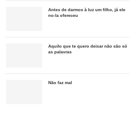
Antes de darmos à luz um filho, já ele
no-la ofereceu
Aquilo que te quero deixar não são só
as palavras
Não faz mal