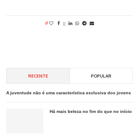
0
RECENTE
POPULAR
A juventude não é uma característica exclusiva dos jovens
Há mais beleza no fim do que no início