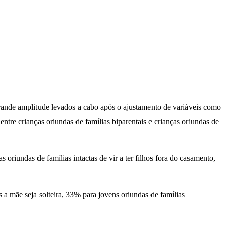
 grande amplitude levados a cabo após o ajustamento de variáveis como
entre crianças oriundas de famílias biparentais e crianças oriundas de
oriundas de famílias intactas de vir a ter filhos fora do casamento,
 a mãe seja solteira, 33% para jovens oriundas de famílias