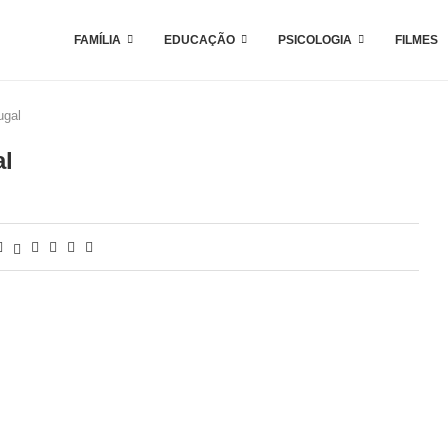
FAMÍLIA
EDUCAÇÃO
PSICOLOGIA
FILMES
ugal
al