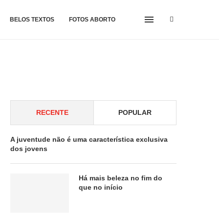
BELOS TEXTOS
FOTOS ABORTO
RECENTE
POPULAR
A juventude não é uma característica exclusiva
dos jovens
Há mais beleza no fim do
que no início