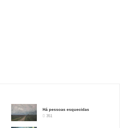
Há pessoas esquecidas
351