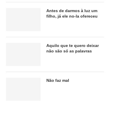
Antes de darmos à luz um
filho, já ele no-la ofereceu
Aquilo que te quero deixar
não são só as palavras
Não faz mal