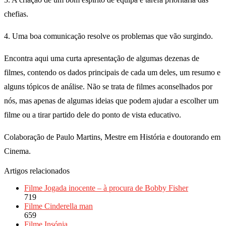
chefias.
4. Uma boa comunicação resolve os problemas que vão surgindo.
Encontra aqui uma curta apresentação de algumas dezenas de
filmes, contendo os dados principais de cada um deles, um resumo e
alguns tópicos de análise. Não se trata de filmes aconselhados por
nós, mas apenas de algumas ideias que podem ajudar a escolher um
filme ou a tirar partido dele do ponto de vista educativo.
Colaboração de Paulo Martins, Mestre em História e doutorando em
Cinema.
Artigos relacionados
Filme Jogada inocente – à procura de Bobby Fisher
719
Filme Cinderella man
659
Filme Insónia