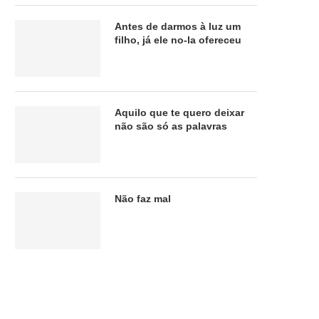
Antes de darmos à luz um
filho, já ele no-la ofereceu
Aquilo que te quero deixar
não são só as palavras
Não faz mal