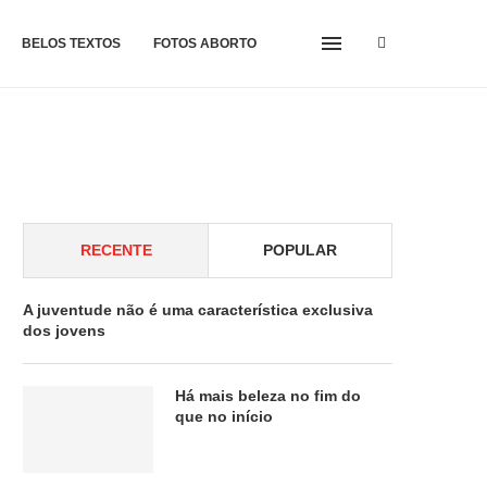
BELOS TEXTOS
FOTOS ABORTO
RECENTE
POPULAR
A juventude não é uma característica exclusiva
dos jovens
Há mais beleza no fim do
que no início