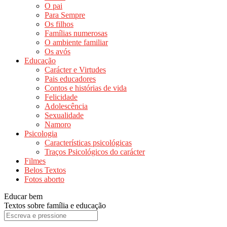
O pai
Para Sempre
Os filhos
Famílias numerosas
O ambiente familiar
Os avós
Educação
Carácter e Virtudes
Pais educadores
Contos e histórias de vida
Felicidade
Adolescência
Sexualidade
Namoro
Psicologia
Características psicológicas
Traços Psicológicos do carácter
Filmes
Belos Textos
Fotos aborto
Educar bem
Textos sobre família e educação