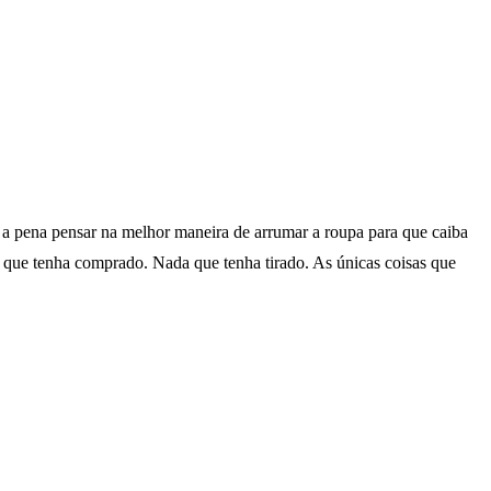
 a pena pensar na melhor maneira de arrumar a roupa para que caiba
que tenha comprado. Nada que tenha tirado. As únicas coisas que