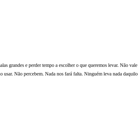
alas grandes e perder tempo a escolher o que queremos levar. Não vale
 usar. Não percebem. Nada nos fará falta. Ninguém leva nada daquilo 