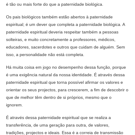
é tão ou mais forte do que a paternidade biológica.
Os pais biológicos também estão abertos à paternidade
espiritual; é um dever que completa a paternidade biológica. A
paternidade espiritual deveria respeitar também a pessoas
solteiras, e muito concretamente a professores, médicos,
educadores, sacerdotes e outros que cuidam de alguém. Sem
isso, a personalidade não está completa.
Há muita coisa em jogo no desempenho dessa função, porque
é uma exigência natural da nossa identidade. É através dessa
paternidade espiritual que torna possível afirmar os valores e
orientar os seus projectos, para crescerem, a fim de descobrir o
que de melhor têm dentro de si próprios, mesmo que o
ignorem.
É através dessa paternidade espiritual que se realiza a
transferência, de uma geração para outra, de valores,
tradições, projectos e ideais. Essa é a correia de transmissão