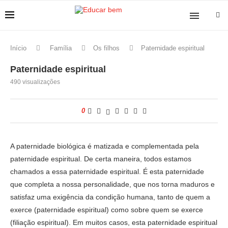
Início
Família
Os filhos
Paternidade espiritual
Paternidade espiritual
490
visualizações
0
A paternidade biológica é matizada e complementada pela
paternidade espiritual. De certa maneira, todos estamos
chamados a essa paternidade espiritual. É esta paternidade
que completa a nossa personalidade, que nos torna maduros e
satisfaz uma exigência da condição humana, tanto de quem a
exerce (paternidade espiritual) como sobre quem se exerce
(filiação espiritual). Em muitos casos, esta paternidade espiritual