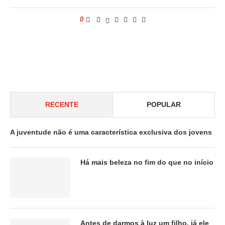
0
RECENTE
POPULAR
A juventude não é uma característica exclusiva dos jovens
Há mais beleza no fim do que no início
Antes de darmos à luz um filho, já ele