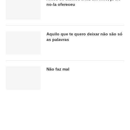
no-la ofereceu
Aquilo que te quero deixar não são só
as palavras
Não faz mal