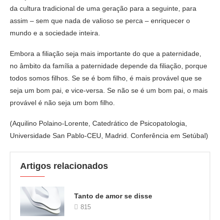
da cultura tradicional de uma geração para a seguinte, para
assim – sem que nada de valioso se perca – enriquecer o
mundo e a sociedade inteira.
Embora a filiação seja mais importante do que a paternidade,
no âmbito da família a paternidade depende da filiação, porque
todos somos filhos. Se se é bom filho, é mais provável que se
seja um bom pai, e vice-versa. Se não se é um bom pai, o mais
provável é não seja um bom filho.
(Aquilino Polaino-Lorente, Catedrático de Psicopatologia,
Universidade San Pablo-CEU, Madrid. Conferência em Setúbal)
Artigos relacionados
Tanto de amor se disse
815