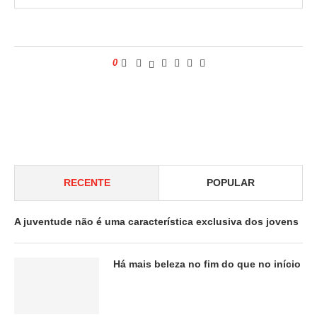
0
RECENTE
POPULAR
A juventude não é uma característica exclusiva dos jovens
Há mais beleza no fim do que no início