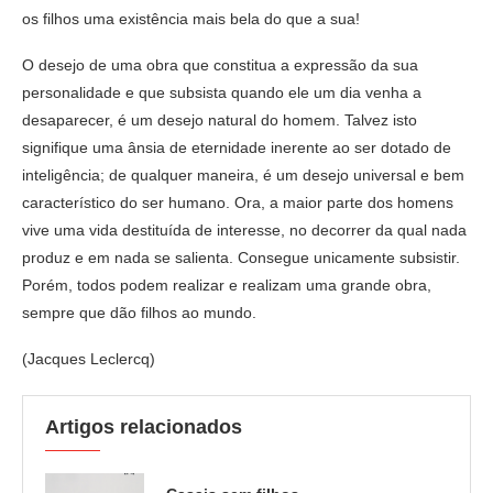
os filhos uma existência mais bela do que a sua!
O desejo de uma obra que constitua a expressão da sua
personalidade e que subsista quando ele um dia venha a
desaparecer, é um desejo natural do homem. Talvez isto
signifique uma ânsia de eternidade inerente ao ser dotado de
inteligência; de qualquer maneira, é um desejo universal e bem
característico do ser humano. Ora, a maior parte dos homens
vive uma vida destituída de interesse, no decorrer da qual nada
produz e em nada se salienta. Consegue unicamente subsistir.
Porém, todos podem realizar e realizam uma grande obra,
sempre que dão filhos ao mundo.
(Jacques Leclercq)
Artigos relacionados