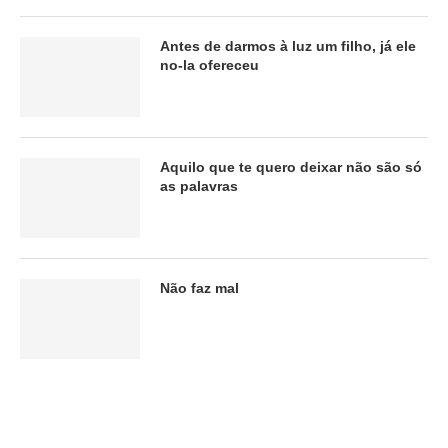
Antes de darmos à luz um filho, já ele
no-la ofereceu
Aquilo que te quero deixar não são só
as palavras
Não faz mal