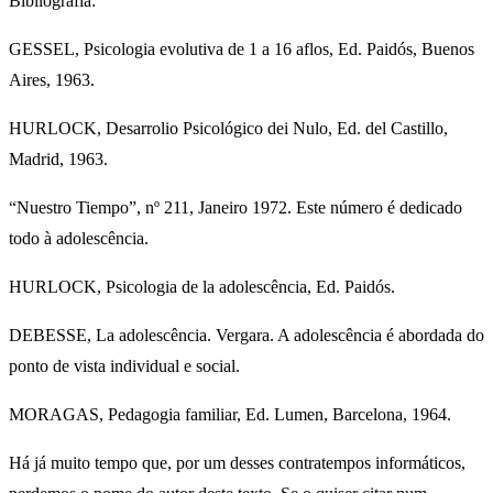
Bibliografia:
GESSEL, Psicologia evolutiva de 1 a 16 aflos, Ed. Paidós, Buenos
Aires, 1963.
HURLOCK, Desarrolio Psicológico dei Nulo, Ed. del Castillo,
Madrid, 1963.
“Nuestro Tiempo”, nº 211, Janeiro 1972. Este número é dedicado
todo à adolescência.
HURLOCK, Psicologia de la adolescência, Ed. Paidós.
DEBESSE, La adolescência. Vergara. A adolescência é abordada do
ponto de vista individual e social.
MORAGAS, Pedagogia familiar, Ed. Lumen, Barcelona, 1964.
Há já muito tempo que, por um desses contratempos informáticos,