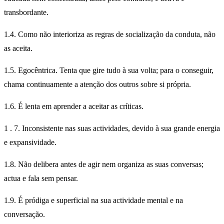
transbordante.
1.4. Como não interioriza as regras de socialização da conduta, não
as aceita.
1.5. Egocêntrica. Tenta que gire tudo à sua volta; para o conseguir,
chama continuamente a atenção dos outros sobre si própria.
1.6. É lenta em aprender a aceitar as críticas.
1 . 7. Inconsistente nas suas actividades, devido à sua grande energia
e expansividade.
1.8. Não delibera antes de agir nem organiza as suas conversas;
actua e fala sem pensar.
1.9. É pródiga e superficial na sua actividade mental e na
conversação.