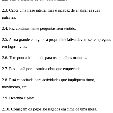
2.3. Capta uma frase inteira, mas é incapaz de analisar as suas
palavras.
2.4. Faz continuamente perguntas sem sentido.
2.5. A sua grande energia e a própria iniciativa devem ser empregues
em jogos livres.
2.6. Tem pouca habilidade para os trabalhos manuais.
2.7. Possui afã por destruir a obra que empreendeu.
2.8. Está capacitada para actividades que impliquem ritmo,
movimento, etc.
2.9. Desenha e pinta.
2.10. Começam os jogos sossegados em cima de uma mesa.