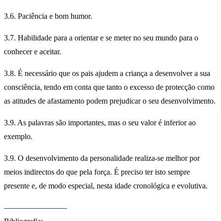
3.6. Paciência e bom humor.
3.7. Habilidade para a orientar e se meter no seu mundo para o
conhecer e aceitar.
3.8. É necessário que os pais ajudem a criança a desenvolver a sua
consciência, tendo em conta que tanto o excesso de protecção como
as atitudes de afastamento podem prejudicar o seu desenvolvimento.
3.9. As palavras são importantes, mas o seu valor é inferior ao
exemplo.
3.9. O desenvolvimento da personalidade realiza-se melhor por
meios indirectos do que pela força. É preciso ter isto sempre
presente e, de modo especial, nesta idade cronológica e evolutiva.
————————