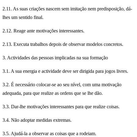
2.11. As suas criações nascem sem imitação nem predisposição, dá-
lhes um sentido final.
2.12. Reage ante motivações interessantes.
2.13. Executa trabalhos depois de observar modelos concretos.
3. Actividades das pessoas implicadas na sua formação
3.1. A sua energia e actividade deve ser dirigida para jogos livres.
3.2. É necessário colocar-se ao seu nível, com uma motivação
adequada, para que realize as ordens que se lhe dão.
3.3. Dar-lhe motivações interessantes para que realize coisas.
3.4. Não adoptar medidas extremas.
3.5. Ajudá-la a observar as coisas que a rodeiam.