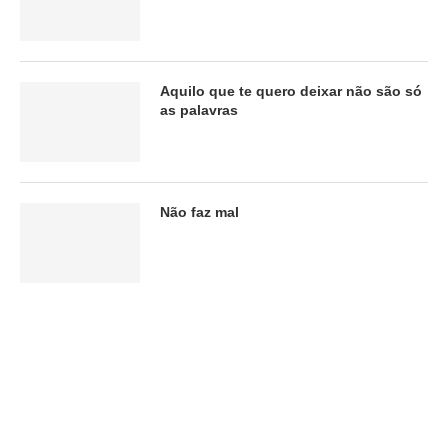
Aquilo que te quero deixar não são só
as palavras
Não faz mal