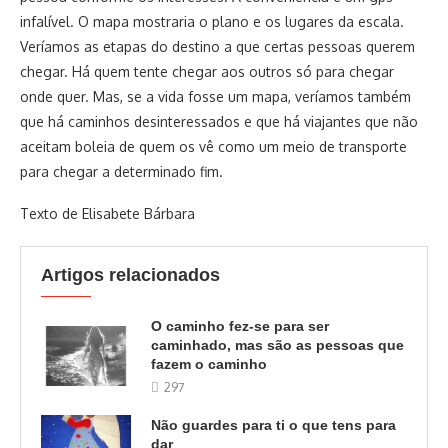
infalível. O mapa mostraria o plano e os lugares da escala.
Veríamos as etapas do destino a que certas pessoas querem
chegar. Há quem tente chegar aos outros só para chegar
onde quer. Mas, se a vida fosse um mapa, veríamos também
que há caminhos desinteressados e que há viajantes que não
aceitam boleia de quem os vê como um meio de transporte
para chegar a determinado fim.
Texto de Elisabete Bárbara
Artigos relacionados
O caminho fez-se para ser
caminhado, mas são as pessoas que
fazem o caminho
297
Não guardes para ti o que tens para
dar