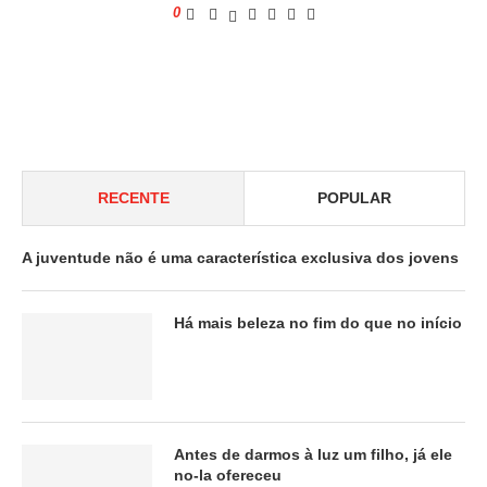
0
RECENTE
POPULAR
A juventude não é uma característica exclusiva dos jovens
Há mais beleza no fim do que no início
Antes de darmos à luz um filho, já ele
no-la ofereceu