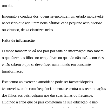
um dia.
Enquanto a conduta dos jovens se encontra num estado moldável,é
necessário que adquiram bons hábitos: cada pequeno acto, vicioso
ou virtuoso, deixa cicatrizes neles.
Falta de informação
O medo também se dá nos pais por falta de informação: não sabem
o que fazer aos filhos no tempo livre ou quando não estão com eles,
e não sabem o que se deve fazer num mundo em constante
transformação.
Este temor ao exercer a autoridade pode ser favorecidopelas
telenovelas, onde com frequência o tema se centra nas recriminações
dos filhos aos pais; culpam-nos das suas falhas ou fracassos,
aludindo a erros que os pais cometeram na sua educação, e não