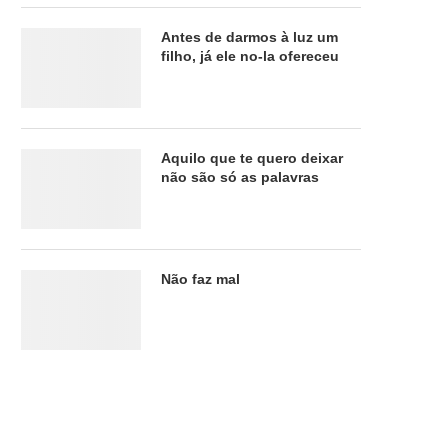
Antes de darmos à luz um
filho, já ele no-la ofereceu
Aquilo que te quero deixar
não são só as palavras
Não faz mal