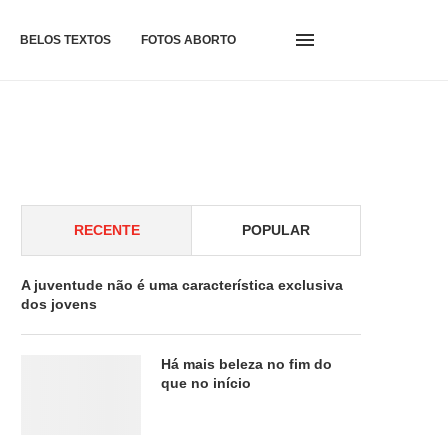
BELOS TEXTOS
FOTOS ABORTO
RECENTE
POPULAR
A juventude não é uma característica exclusiva
dos jovens
Há mais beleza no fim do
que no início