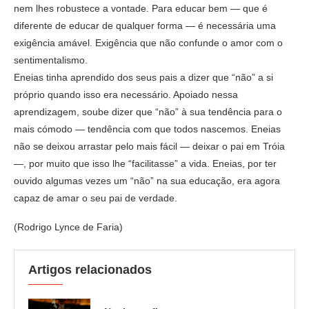
nem lhes robustece a vontade. Para educar bem — que é
diferente de educar de qualquer forma — é necessária uma
exigência amável. Exigência que não confunde o amor com o
sentimentalismo.
Eneias tinha aprendido dos seus pais a dizer que “não” a si
próprio quando isso era necessário. Apoiado nessa
aprendizagem, soube dizer que “não” à sua tendência para o
mais cómodo — tendência com que todos nascemos. Eneias
não se deixou arrastar pelo mais fácil — deixar o pai em Tróia
—, por muito que isso lhe “facilitasse” a vida. Eneias, por ter
ouvido algumas vezes um “não” na sua educação, era agora
capaz de amar o seu pai de verdade.
(Rodrigo Lynce de Faria)
Artigos relacionados