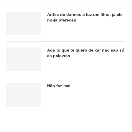
Antes de darmos à luz um filho, já ele
no-la ofereceu
Aquilo que te quero deixar não são só
as palavras
Não faz mal