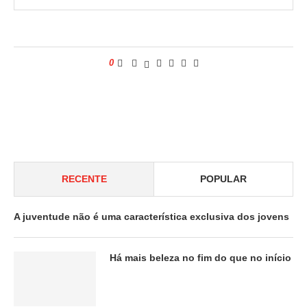
0
RECENTE
POPULAR
A juventude não é uma característica exclusiva dos jovens
Há mais beleza no fim do que no início