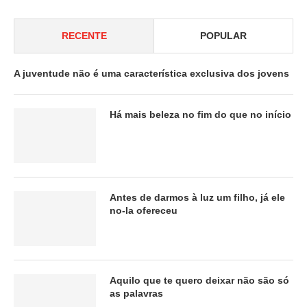
RECENTE
POPULAR
A juventude não é uma característica exclusiva dos jovens
Há mais beleza no fim do que no início
Antes de darmos à luz um filho, já ele
no-la ofereceu
Aquilo que te quero deixar não são só
as palavras