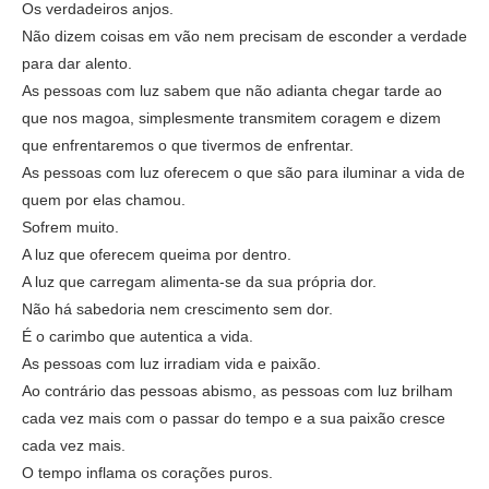
Os verdadeiros anjos.
Não dizem coisas em vão nem precisam de esconder a verdade
para dar alento.
As pessoas com luz sabem que não adianta chegar tarde ao
que nos magoa, simplesmente transmitem coragem e dizem
que enfrentaremos o que tivermos de enfrentar.
As pessoas com luz oferecem o que são para iluminar a vida de
quem por elas chamou.
Sofrem muito.
A luz que oferecem queima por dentro.
A luz que carregam alimenta-se da sua própria dor.
Não há sabedoria nem crescimento sem dor.
É o carimbo que autentica a vida.
As pessoas com luz irradiam vida e paixão.
Ao contrário das pessoas abismo, as pessoas com luz brilham
cada vez mais com o passar do tempo e a sua paixão cresce
cada vez mais.
O tempo inflama os corações puros.