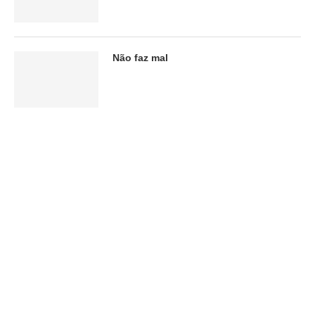
Não faz mal