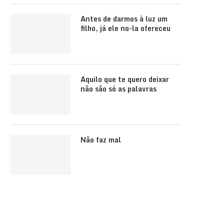
Antes de darmos à luz um
filho, já ele no-la ofereceu
Aquilo que te quero deixar
não são só as palavras
Não faz mal