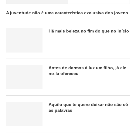
A juventude não é uma característica exclusiva dos jovens
Há mais beleza no fim do que no início
Antes de darmos à luz um filho, já ele
no-la ofereceu
Aquilo que te quero deixar não são só
as palavras