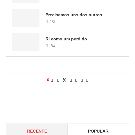
Precisamos uns dos outros
251
Ri como um perdido
184
0
RECENTE
POPULAR