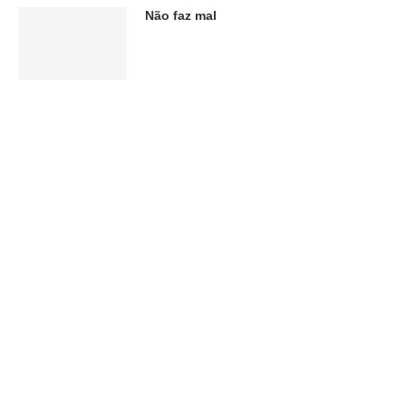
Não faz mal